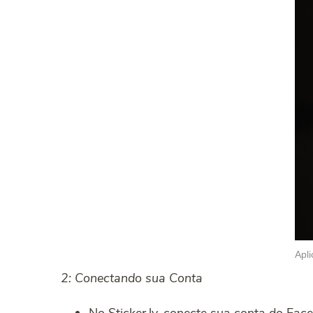
Apl
2: Conectando sua Conta