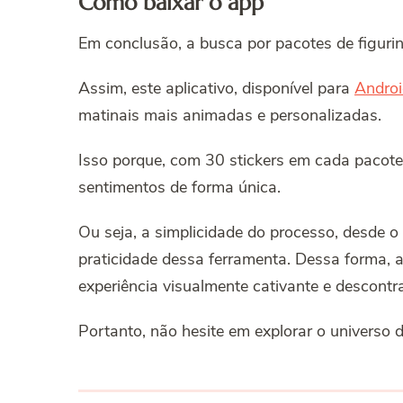
Como baixar o app
Em conclusão, a busca por pacotes de figurin
Assim, este aplicativo, disponível para
Androi
matinais mais animadas e personalizadas.
Isso porque, com 30 stickers em cada pacote,
sentimentos de forma única.
Ou seja, a simplicidade do processo, desde 
praticidade dessa ferramenta. Dessa forma,
experiência visualmente cativante e descontra
Portanto, não hesite em explorar o universo d