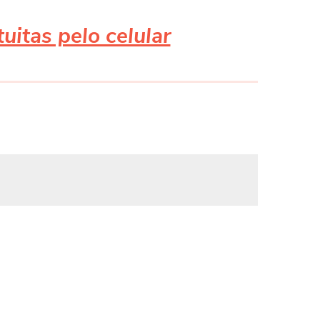
uitas pelo celular