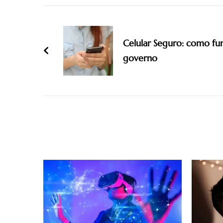
Navigation
Celular Seguro: como fun
governo