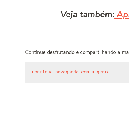
Veja também:
Apl
Continue desfrutando e compartilhando a ma
Continue navegando com a gente!
Post