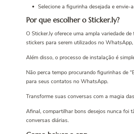
Selecione a figurinha desejada e envie-
Por que escolher o Sticker.ly?
O Sticker.ly oferece uma ampla variedade de
stickers para serem utilizados no WhatsApp,
Além disso, o processo de instalação é simple
Não perca tempo procurando figurinhas de “B
para seus contatos no WhatsApp.
Transforme suas conversas com a magia das f
Afinal, compartilhar bons desejos nunca foi t
conversas diárias.