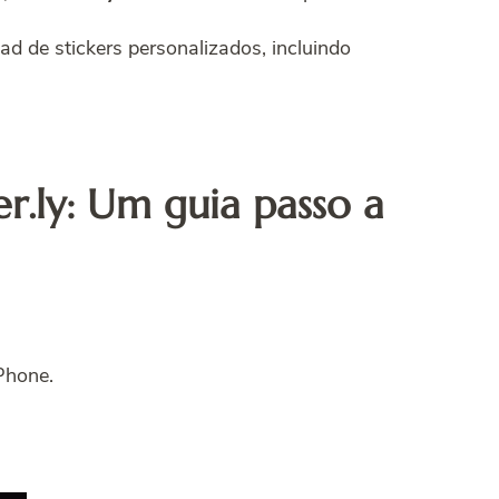
ad de stickers personalizados, incluindo
r.ly: Um guia passo a
iPhone.