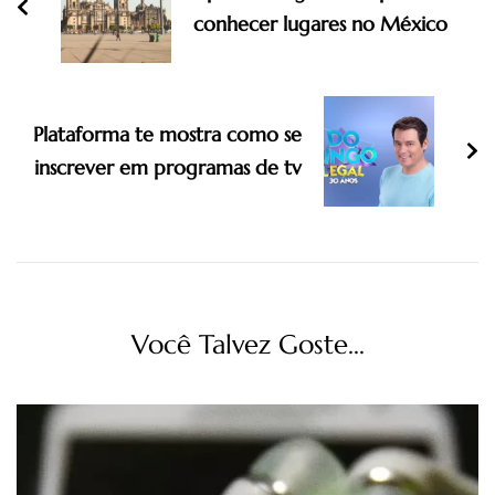
conhecer lugares no México
Plataforma te mostra como se
inscrever em programas de tv
Você Talvez Goste...