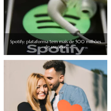
Spotify: plataforma tem mais de 500 milhões
de usuários