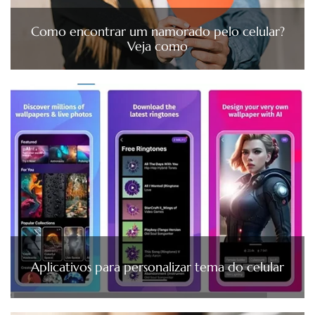
Como encontrar um namorado pelo celular?
Veja como
Aplicativos para personalizar tema do celular