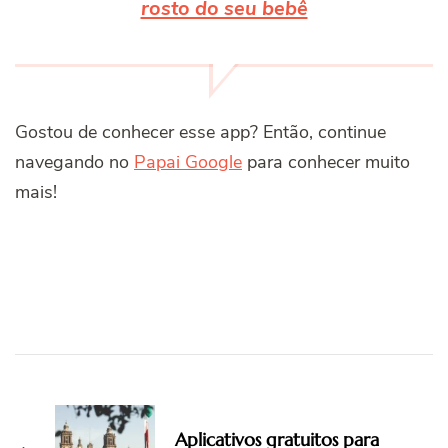
rosto do seu bebê
Gostou de conhecer esse app? Então, continue
navegando no
Papai Google
para conhecer muito
mais!
Post
Navigation
Aplicativos gratuitos para