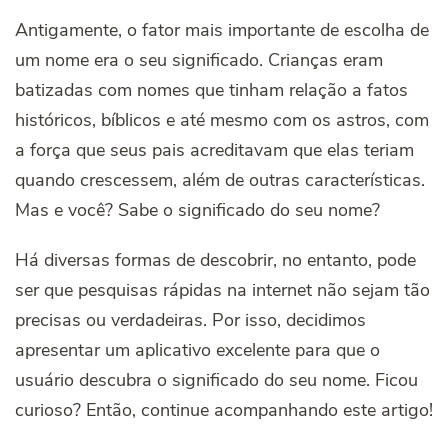
Antigamente, o fator mais importante de escolha de
um nome era o seu significado. Crianças eram
batizadas com nomes que tinham relação a fatos
históricos, bíblicos e até mesmo com os astros, com
a força que seus pais acreditavam que elas teriam
quando crescessem, além de outras características.
Mas e você? Sabe o significado do seu nome?
Há diversas formas de descobrir, no entanto, pode
ser que pesquisas rápidas na internet não sejam tão
precisas ou verdadeiras. Por isso, decidimos
apresentar um aplicativo excelente para que o
usuário descubra o significado do seu nome. Ficou
curioso? Então, continue acompanhando este artigo!