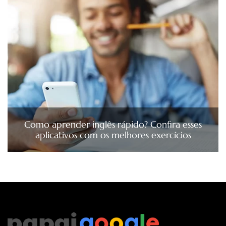
Como aprender inglês rápido? Confira esses
aplicativos com os melhores exercícios