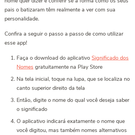
nome quer dizer e conferir se a forma como os seus
pais o batizaram têm realmente a ver com sua
personalidade.
Confira a seguir o passo a passo de como utilizar
esse app!
Faça o download do aplicativo
Significado dos
Nomes
gratuitamente na Play Store
Na tela inicial, toque na lupa, que se localiza no
canto superior direito da tela
Então, digite o nome do qual você deseja saber
o significado
O aplicativo indicará exatamente o nome que
você digitou, mas também nomes alternativos