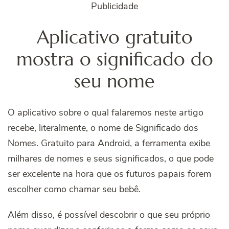
Publicidade
Aplicativo gratuito
mostra o significado do
seu nome
O aplicativo sobre o qual falaremos neste artigo
recebe, literalmente, o nome de Significado dos
Nomes. Gratuito para Android, a ferramenta exibe
milhares de nomes e seus significados, o que pode
ser excelente na hora que os futuros papais forem
escolher como chamar seu bebê.
Além disso, é possível descobrir o que seu próprio