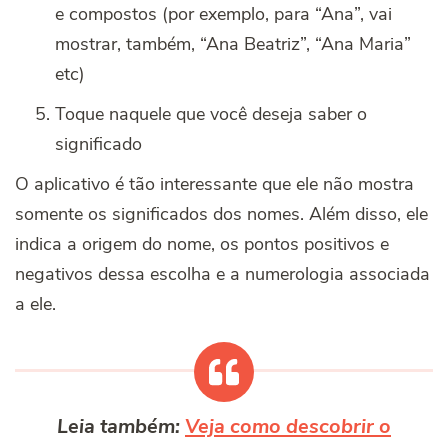
e compostos (por exemplo, para “Ana”, vai
mostrar, também, “Ana Beatriz”, “Ana Maria”
etc)
Toque naquele que você deseja saber o
significado
O aplicativo é tão interessante que ele não mostra
somente os significados dos nomes. Além disso, ele
indica a origem do nome, os pontos positivos e
negativos dessa escolha e a numerologia associada
a ele.
Leia também:
Veja como descobrir o