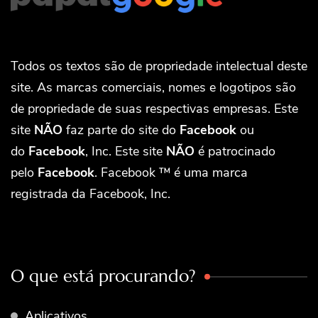
Todos os textos são de propriedade intelectual deste
site. As marcas comerciais, nomes e logotipos são
de propriedade de suas respectivas empresas. Este
site
NÃO
faz parte do site do
Facebook
ou
do
Facebook
, Inc. Este site
NÃO
é patrocinado
pelo
Facebook
. Facebook ™ é uma marca
registrada da Facebook, Inc.
O que está procurando?
Aplicativos