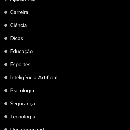
Carreira
Ciência
Dicas
Educação
Esportes
Inteligência Artificial
Psicologia
Segurança
Tecnologia
Uncategorized