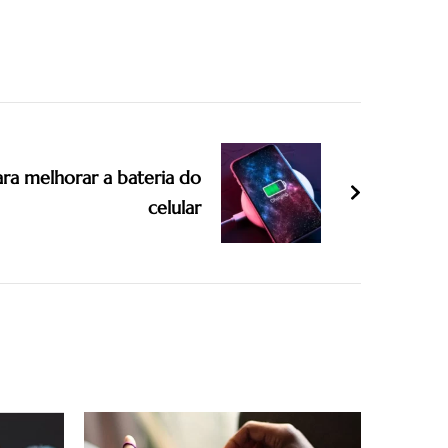
ara melhorar a bateria do
celular