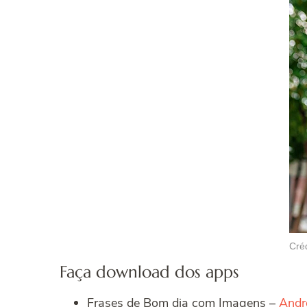
Créd
Faça download dos apps
Frases de Bom dia com Imagens –
Andr