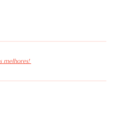
os melhores!