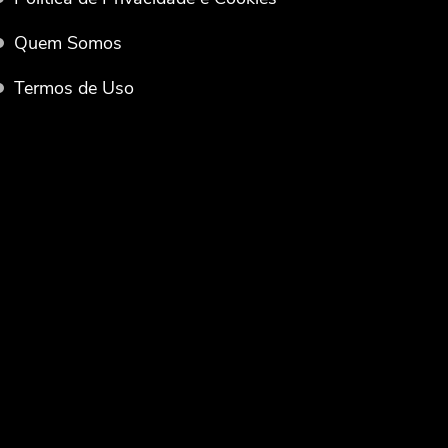
Quem Somos
Termos de Uso