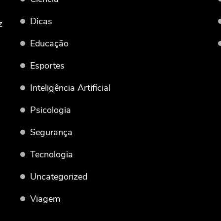
Dicas
z
Educação
Esportes
Inteligência Artificial
Psicologia
Segurança
Tecnologia
Uncategorized
Viagem