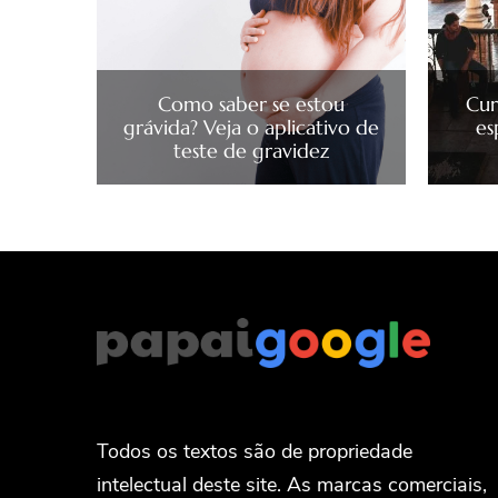
Como saber se estou
Cur
grávida? Veja o aplicativo de
es
teste de gravidez
Todos os textos são de propriedade
intelectual deste site. As marcas comerciais,