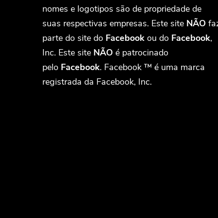
nomes e logotipos são de propriedade de
suas respectivas empresas. Este site
NÃO
fa
parte do site do
Facebook
ou do
Facebook
,
Inc. Este site
NÃO
é patrocinado
pelo
Facebook
. Facebook ™ é uma marca
registrada da Facebook, Inc.