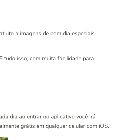
tuito a imagens de bom dia especiais
E tudo isso, com muita facilidade para
da dia ao entrar no aplicativo você irá
almente grátis em qualquer celular com iOS.