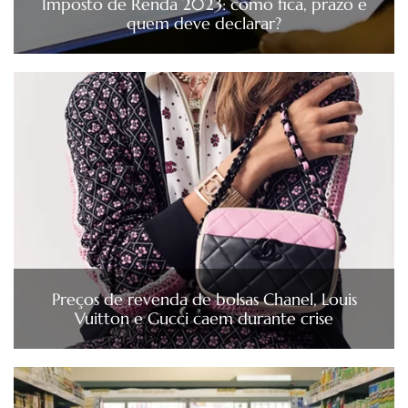
Imposto de Renda 2023: como fica, prazo e
quem deve declarar?
Preços de revenda de bolsas Chanel, Louis
Vuitton e Gucci caem durante crise