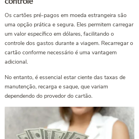
controle
Os cartões pré-pagos em moeda estrangeira são
uma opção prática e segura. Eles permitem carregar
um valor específico em dólares, facilitando o
controle dos gastos durante a viagem. Recarregar o
cartão conforme necessário é uma vantagem
adicional.
No entanto, é essencial estar ciente das taxas de
manutenção, recarga e saque, que variam
dependendo do provedor do cartão.