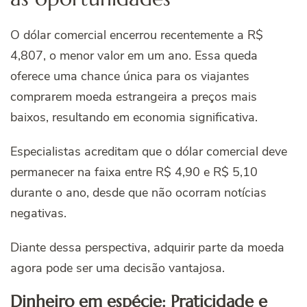
O dólar comercial encerrou recentemente a R$
4,807, o menor valor em um ano. Essa queda
oferece uma chance única para os viajantes
comprarem moeda estrangeira a preços mais
baixos, resultando em economia significativa.
Especialistas acreditam que o dólar comercial deve
permanecer na faixa entre R$ 4,90 e R$ 5,10
durante o ano, desde que não ocorram notícias
negativas.
Diante dessa perspectiva, adquirir parte da moeda
agora pode ser uma decisão vantajosa.
Dinheiro em espécie: Praticidade e