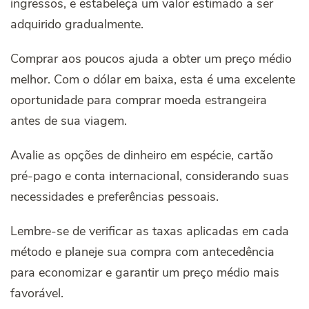
ingressos, e estabeleça um valor estimado a ser
adquirido gradualmente.
Comprar aos poucos ajuda a obter um preço médio
melhor. Com o dólar em baixa, esta é uma excelente
oportunidade para comprar moeda estrangeira
antes de sua viagem.
Avalie as opções de dinheiro em espécie, cartão
pré-pago e conta internacional, considerando suas
necessidades e preferências pessoais.
Lembre-se de verificar as taxas aplicadas em cada
método e planeje sua compra com antecedência
para economizar e garantir um preço médio mais
favorável.