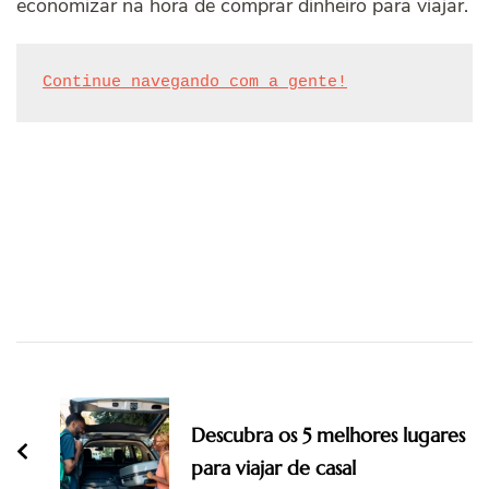
economizar na hora de comprar dinheiro para viajar.
Continue navegando com a gente!
Post
Navigation
Descubra os 5 melhores lugares
para viajar de casal