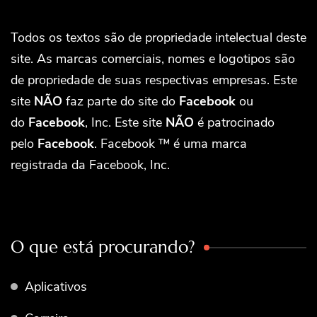
Todos os textos são de propriedade intelectual deste
site. As marcas comerciais, nomes e logotipos são
de propriedade de suas respectivas empresas. Este
site
NÃO
faz parte do site do
Facebook
ou
do
Facebook
, Inc. Este site
NÃO
é patrocinado
pelo
Facebook
. Facebook ™ é uma marca
registrada da Facebook, Inc.
O que está procurando?
Aplicativos