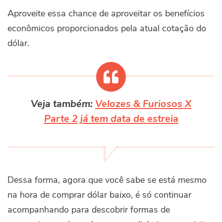
Aproveite essa chance de aproveitar os benefícios
econômicos proporcionados pela atual cotação do
dólar.
Veja também:
Velozes & Furiosos X
Parte 2 já tem data de estreia
Dessa forma, agora que você sabe se está mesmo
na hora de comprar dólar baixo, é só continuar
acompanhando para descobrir formas de