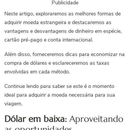
Publicidade
Neste artigo, exploraremos as melhores formas de
adquirir moeda estrangeira e destacaremos as
vantagens e desvantagens de dinheiro em espécie,
cartão pré-pago e conta internacional.
Além disso, forneceremos dicas para economizar na
compra de dólares e esclareceremos as taxas
envolvidas em cada método.
Continue lendo para saber se este é o momento
ideal para adquirir a moeda necessária para sua
viagem.
Dólar em baixa:
Aproveitando
as oportunidades