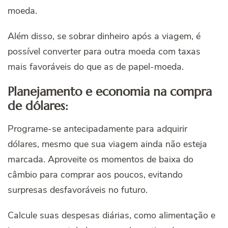
moeda.
Além disso, se sobrar dinheiro após a viagem, é
possível converter para outra moeda com taxas
mais favoráveis do que as de papel-moeda.
Planejamento e economia na compra
de dólares:
Programe-se antecipadamente para adquirir
dólares, mesmo que sua viagem ainda não esteja
marcada. Aproveite os momentos de baixa do
câmbio para comprar aos poucos, evitando
surpresas desfavoráveis no futuro.
Calcule suas despesas diárias, como alimentação e