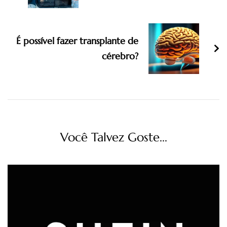
É possível fazer transplante de
cérebro?
Você Talvez Goste...