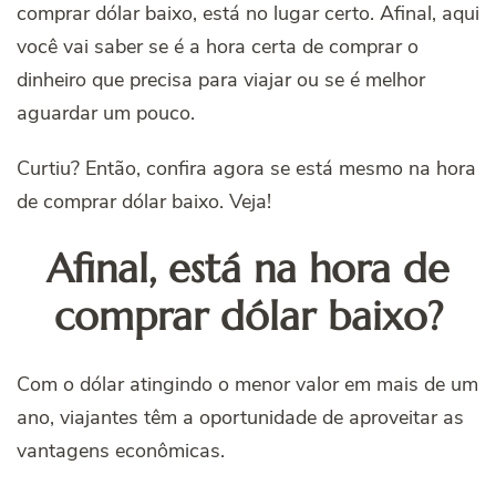
comprar dólar baixo, está no lugar certo. Afinal, aqui
você vai saber se é a hora certa de comprar o
dinheiro que precisa para viajar ou se é melhor
aguardar um pouco.
Curtiu? Então, confira agora se está mesmo na hora
de comprar dólar baixo. Veja!
Afinal, está na hora de
comprar dólar baixo?
Com o dólar atingindo o menor valor em mais de um
ano, viajantes têm a oportunidade de aproveitar as
vantagens econômicas.