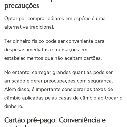
precauções
Optar por comprar dólares em espécie é uma
alternativa tradicional.
Ter dinheiro físico pode ser conveniente para
despesas imediatas e transações em
estabelecimentos que não aceitam cartões.
No entanto, carregar grandes quantias pode ser
arriscado e gerar preocupações com segurança.
Além disso, é importante considerar as taxas de
câmbio aplicadas pelas casas de câmbio ao trocar o
dinheiro.
Cartão pré-pago: Conveniência e