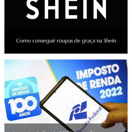
Como conseguir roupas de graça na Shein