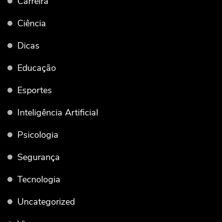
Carreira
Ciência
Dicas
Educação
Esportes
Inteligência Artificial
Psicologia
Segurança
Tecnologia
Uncategorized