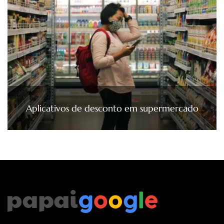
Aplicativos de desconto em supermercado