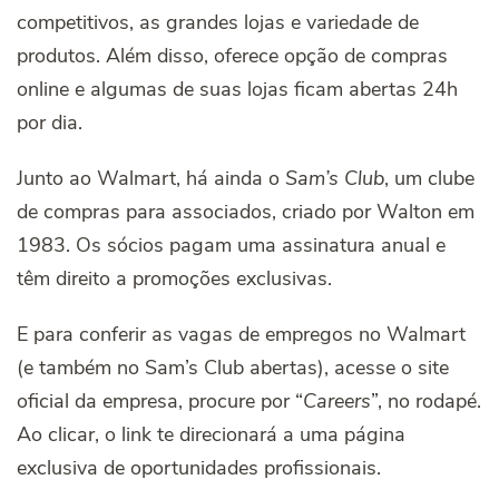
competitivos, as grandes lojas e variedade de
produtos. Além disso, oferece opção de compras
online e algumas de suas lojas ficam abertas 24h
por dia.
Junto ao Walmart, há ainda o
Sam’s Club
, um clube
de compras para associados, criado por Walton em
1983. Os sócios pagam uma assinatura anual e
têm direito a promoções exclusivas.
E para conferir as vagas de empregos no Walmart
(e também no Sam’s Club abertas), acesse o site
oficial da empresa, procure por “
Careers
”, no rodapé.
Ao clicar, o link te direcionará a uma página
exclusiva de oportunidades profissionais.