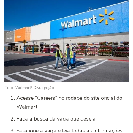
Foto: Walmart/ Divulgação
Acesse “Careers” no rodapé do site oficial do
Walmart;
Faça a busca da vaga que deseja;
Selecione a vaga e leia todas as informações