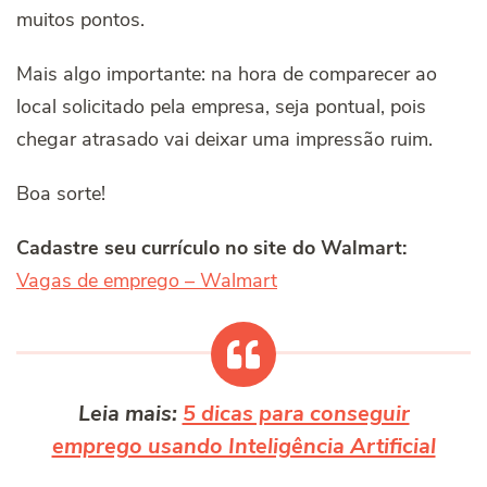
muitos pontos.
Mais algo importante: na hora de comparecer ao
local solicitado pela empresa, seja pontual, pois
chegar atrasado vai deixar uma impressão ruim.
Boa sorte!
Cadastre seu currículo no site do Walmart:
Vagas de emprego – Walmart
Leia mais:
5 dicas para conseguir
emprego usando Inteligência Artificial