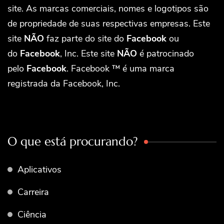
site. As marcas comerciais, nomes e logotipos são
de propriedade de suas respectivas empresas. Este
site
NÃO
faz parte do site do
Facebook
ou
do
Facebook
, Inc. Este site
NÃO
é patrocinado
pelo
Facebook
. Facebook ™ é uma marca
registrada da Facebook, Inc.
O que está procurando?
Aplicativos
Carreira
Ciência