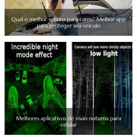
Qual o melhor seguro para carro? Melhor app
para proteger seu veículo
Melhores aplicativos de visão noturna para
celular