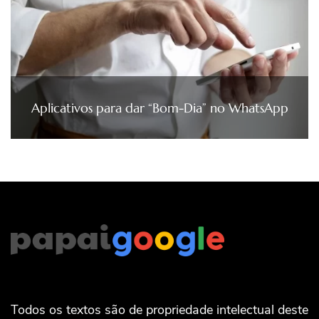
Aplicativos para dar “Bom-Dia” no WhatsApp
Todos os textos são de propriedade intelectual deste