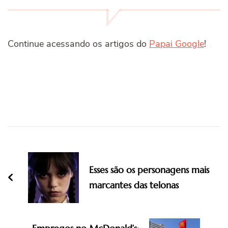
Continue acessando os artigos do
Papai Google
!
Post
Navigation
Esses são os personagens mais
marcantes das telonas