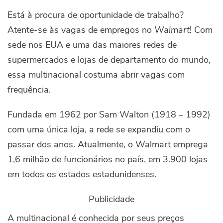
Está à procura de oportunidade de trabalho?
Atente-se às vagas de empregos no
Walmart
! Com
sede nos EUA e uma das maiores redes de
supermercados e lojas de departamento do mundo,
essa multinacional costuma abrir vagas com
frequência.
Fundada em 1962 por Sam Walton (1918 – 1992)
com uma única loja, a rede se expandiu com o
passar dos anos. Atualmente, o Walmart emprega
1,6 milhão de funcionários no país, em 3.900 lojas
em todos os estados estadunidenses.
Publicidade
A multinacional é conhecida por seus preços