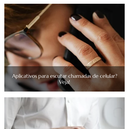
Aplicativos para escutar chamadas de celular?
Veja!