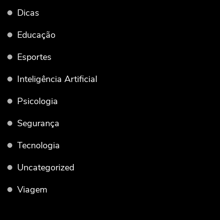
Dicas
Educação
Esportes
Inteligência Artificial
Psicologia
Segurança
Tecnologia
Uncategorized
Viagem