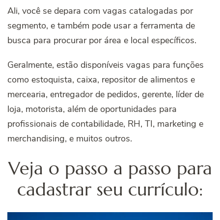
Ali, você se depara com vagas catalogadas por
segmento, e também pode usar a ferramenta de
busca para procurar por área e local específicos.
Geralmente, estão disponíveis vagas para funções
como estoquista, caixa, repositor de alimentos e
mercearia, entregador de pedidos, gerente, líder de
loja, motorista, além de oportunidades para
profissionais de contabilidade, RH, TI, marketing e
merchandising, e muitos outros.
Veja o passo a passo para
cadastrar seu currículo: