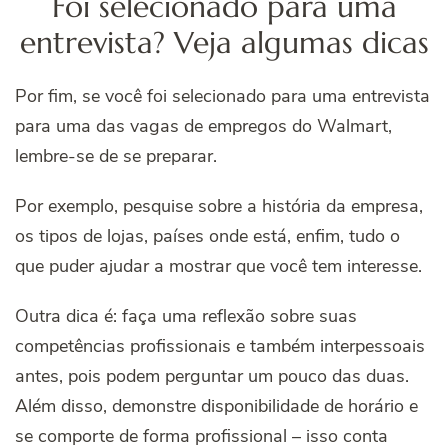
Foi selecionado para uma
entrevista? Veja algumas dicas
Por fim, se você foi selecionado para uma entrevista
para uma das vagas de empregos do Walmart,
lembre-se de se preparar.
Por exemplo, pesquise sobre a história da empresa,
os tipos de lojas, países onde está, enfim, tudo o
que puder ajudar a mostrar que você tem interesse.
Outra dica é: faça uma reflexão sobre suas
competências profissionais e também interpessoais
antes, pois podem perguntar um pouco das duas.
Além disso, demonstre disponibilidade de horário e
se comporte de forma profissional – isso conta