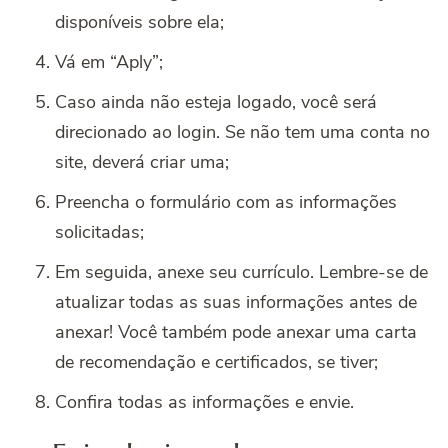
disponíveis sobre ela;
Vá em “Aply”;
Caso ainda não esteja logado, você será
direcionado ao login. Se não tem uma conta no
site, deverá criar uma;
Preencha o formulário com as informações
solicitadas;
Em seguida, anexe seu currículo. Lembre-se de
atualizar todas as suas informações antes de
anexar! Você também pode anexar uma carta
de recomendação e certificados, se tiver;
Confira todas as informações e envie.