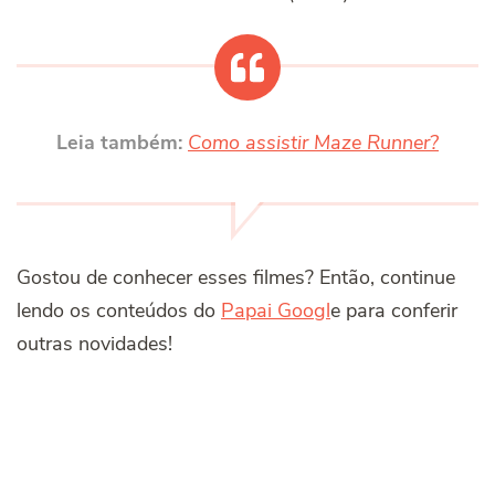
Leia também:
Como assistir Maze Runner?
Gostou de conhecer esses filmes? Então, continue
lendo os conteúdos do
Papai Googl
e para conferir
outras novidades!
Post