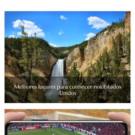
Melhores lugares para conhecer nos Estados
Unidos