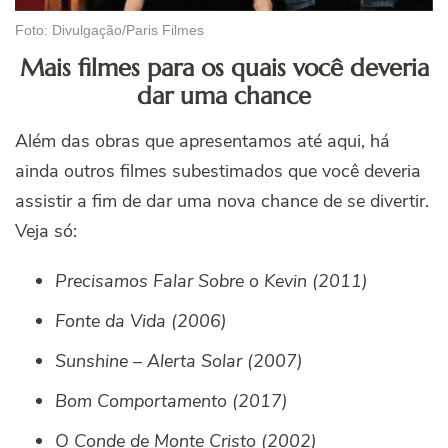
Foto: Divulgação/Paris Filmes
Mais filmes para os quais você deveria
dar uma chance
Além das obras que apresentamos até aqui, há
ainda outros filmes subestimados que você deveria
assistir a fim de dar uma nova chance de se divertir.
Veja só:
Precisamos Falar Sobre o Kevin (2011)
Fonte da Vida (2006)
Sunshine – Alerta Solar (2007)
Bom Comportamento (2017)
O Conde de Monte Cristo (2002)