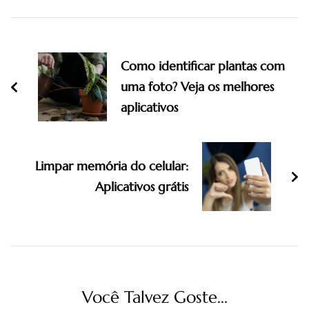
Navigation
Como identificar plantas com
uma foto? Veja os melhores
aplicativos
Limpar memória do celular:
Aplicativos grátis
Você Talvez Goste...