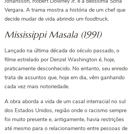
Johansson, Robert Downey Jr. e a belíssima Sofía
Vergara. A trama mostra a história de um chef que
decide mudar de vida abrindo um f
oodtruck.
Mississippi Masala (1991)
Lançado na última década do século passado, o
filme estrelado por Denzel Washington é, hoje,
praticamente desconhecido. No entanto, seu enredo
trata de assuntos que, hoje em dia, vêm ganhando
cada vez mais notoriedade.
A obra aborda a vida de um casal interracial no sul
dos Estados Unidos, região onde o racismo sempre
foi muito presente e, antigamente, havia restrições
até mesmo para o relacionamento entre pessoas de