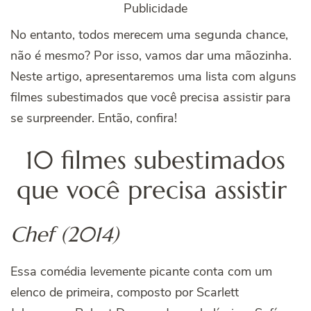
Publicidade
No entanto, todos merecem uma segunda chance,
não é mesmo? Por isso, vamos dar uma mãozinha.
Neste artigo, apresentaremos uma lista com alguns
filmes subestimados que você precisa assistir para
se surpreender. Então, confira!
10 filmes subestimados
que você precisa assistir
Chef (2014)
Essa comédia levemente picante conta com um
elenco de primeira, composto por Scarlett