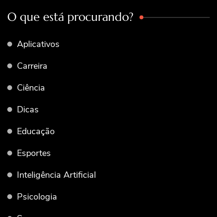
O que está procurando?
Aplicativos
Carreira
Ciência
Dicas
Educação
Esportes
Inteligência Artificial
Psicologia