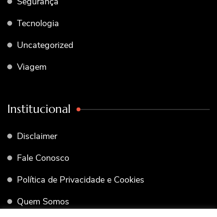
Segurança
Tecnologia
Uncategorized
Viagem
Institucional
Disclaimer
Fale Conosco
Política de Privacidade e Cookies
Quem Somos