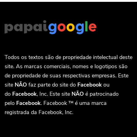
Todos os textos são de propriedade intelectual deste
site. As marcas comerciais, nomes e logotipos são
de propriedade de suas respectivas empresas. Este
site
NÃO
faz parte do site do
Facebook
ou
do
Facebook
, Inc. Este site
NÃO
é patrocinado
pelo
Facebook
. Facebook ™ é uma marca
registrada da Facebook, Inc.