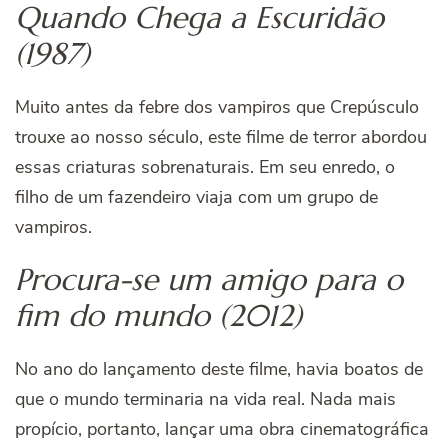
Quando Chega a Escuridão
(1987)
Muito antes da febre dos vampiros que Crepúsculo
trouxe ao nosso século, este filme de terror abordou
essas criaturas sobrenaturais. Em seu enredo, o
filho de um fazendeiro viaja com um grupo de
vampiros.
Procura-se um amigo para o
fim do mundo (2012)
No ano do lançamento deste filme, havia boatos de
que o mundo terminaria na vida real. Nada mais
propício, portanto, lançar uma obra cinematográfica