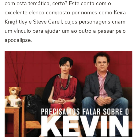
com esta temática, certo? Este conta com o
excelente elenco composto por nomes como Keira
Knightley e Steve Carell, cujos personagens criam
um vínculo para ajudar um ao outro a passar pelo
apocalipse.