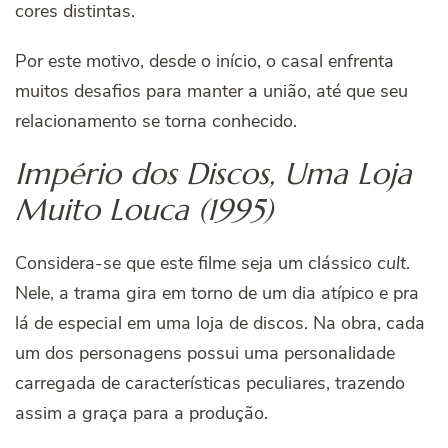
cores distintas.
Por este motivo, desde o início, o casal enfrenta
muitos desafios para manter a união, até que seu
relacionamento se torna conhecido.
Império dos Discos, Uma Loja
Muito Louca (1995)
Considera-se que este filme seja um clássico
cult
.
Nele, a trama gira em torno de um dia atípico e pra
lá de especial em uma loja de discos. Na obra, cada
um dos personagens possui uma personalidade
carregada de características peculiares, trazendo
assim a graça para a produção.