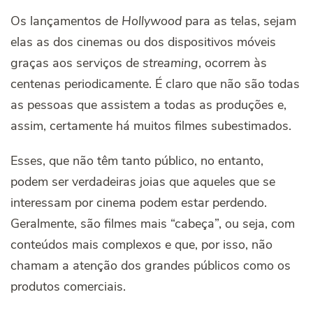
Os lançamentos de
Hollywood
para as telas, sejam
elas as dos cinemas ou dos dispositivos móveis
graças aos serviços de
streaming
, ocorrem às
centenas periodicamente. É claro que não são todas
as pessoas que assistem a todas as produções e,
assim, certamente há muitos filmes subestimados.
Esses, que não têm tanto público, no entanto,
podem ser verdadeiras joias que aqueles que se
interessam por cinema podem estar perdendo.
Geralmente, são filmes mais “cabeça”, ou seja, com
conteúdos mais complexos e que, por isso, não
chamam a atenção dos grandes públicos como os
produtos comerciais.