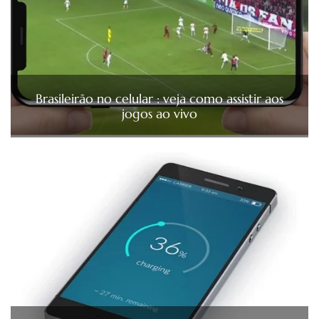
Brasileirão no celular : veja como assistir aos
jogos ao vivo