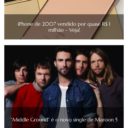
iPhone de 2007 vendido por quase R$ 1
milhão – Veja!
“Middle Ground” é o novo single de Maroon 5