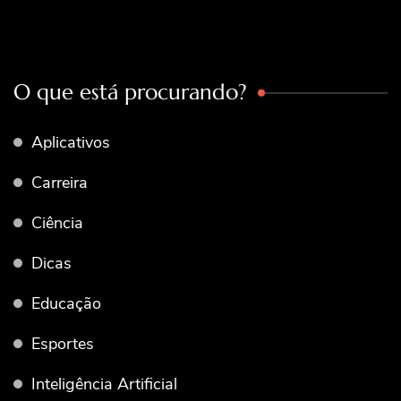
O que está procurando?
Aplicativos
Carreira
Ciência
Dicas
Educação
Esportes
Inteligência Artificial