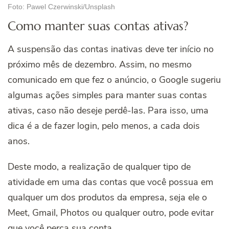
Foto: Pawel Czerwinski/Unsplash
Como manter suas contas ativas?
A suspensão das contas inativas deve ter início no
próximo mês de dezembro. Assim, no mesmo
comunicado em que fez o anúncio, o Google sugeriu
algumas ações simples para manter suas contas
ativas, caso não deseje perdê-las. Para isso, uma
dica é a de fazer login, pelo menos, a cada dois
anos.
Deste modo, a realização de qualquer tipo de
atividade em uma das contas que você possua em
qualquer um dos produtos da empresa, seja ele o
Meet, Gmail, Photos ou qualquer outro, pode evitar
que você perca sua conta.