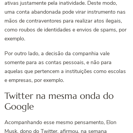
ativas justamente pela inatividade. Deste modo,
uma conta abandonada pode virar instrumento nas
mãos de contraventores para realizar atos ilegais,
como roubos de identidades e envios de spams, por
exemplo.
Por outro lado, a decisão da companhia vale
somente para as contas pessoais, e não para
aquelas que pertencem a instituições como escolas
e empresas, por exemplo.
Twitter na mesma onda do
Google
Acompanhando esse mesmo pensamento, Elon
Musk, dono do Twitter, afirmou, na semana