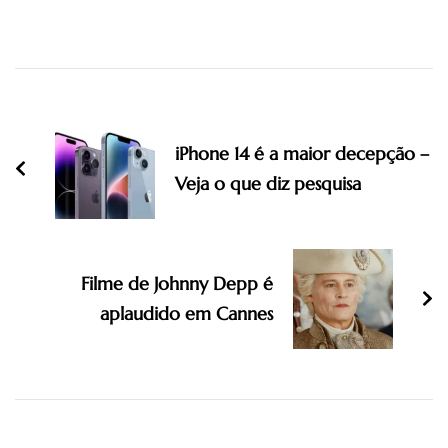
Post
Navigation
iPhone 14 é a maior decepção –
Veja o que diz pesquisa
Filme de Johnny Depp é
aplaudido em Cannes