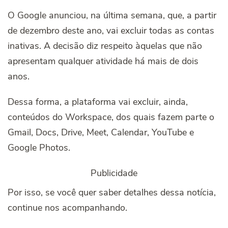
O Google anunciou, na última semana, que, a partir
de dezembro deste ano, vai excluir todas as contas
inativas. A decisão diz respeito àquelas que não
apresentam qualquer atividade há mais de dois
anos.
Dessa forma, a plataforma vai excluir, ainda,
conteúdos do Workspace, dos quais fazem parte o
Gmail, Docs, Drive, Meet, Calendar, YouTube e
Google Photos.
Publicidade
Por isso, se você quer saber detalhes dessa notícia,
continue nos acompanhando.