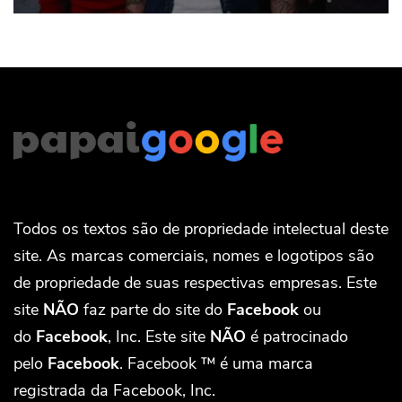
Todos os textos são de propriedade intelectual deste
site. As marcas comerciais, nomes e logotipos são
de propriedade de suas respectivas empresas. Este
site
NÃO
faz parte do site do
Facebook
ou
do
Facebook
, Inc. Este site
NÃO
é patrocinado
pelo
Facebook
. Facebook ™ é uma marca
registrada da Facebook, Inc.