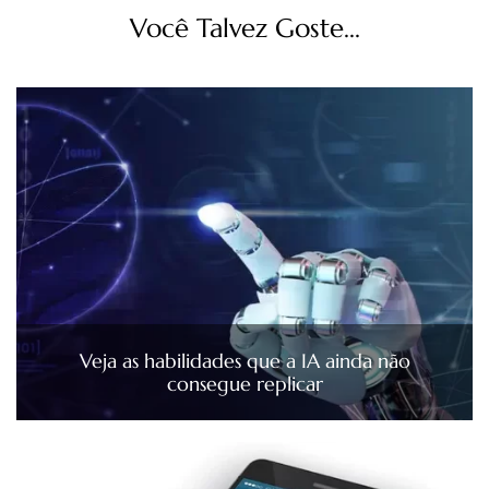
Você Talvez Goste...
Veja as habilidades que a IA ainda não
consegue replicar