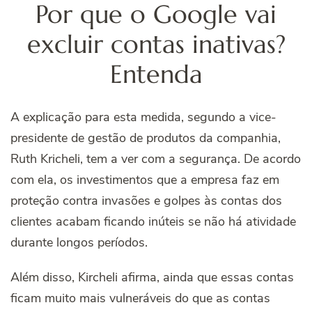
Por que o Google vai
excluir contas inativas?
Entenda
A explicação para esta medida, segundo a vice-
presidente de gestão de produtos da companhia,
Ruth Kricheli, tem a ver com a segurança. De acordo
com ela, os investimentos que a empresa faz em
proteção contra invasões e golpes às contas dos
clientes acabam ficando inúteis se não há atividade
durante longos períodos.
Além disso, Kircheli afirma, ainda que essas contas
ficam muito mais vulneráveis do que as contas