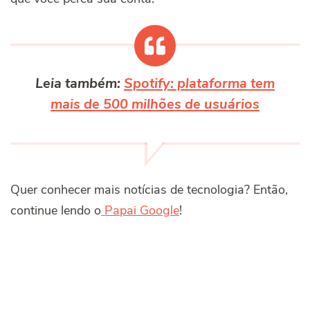
Leia também:
Spotify: plataforma tem
mais de 500 milhões de usuários
Quer conhecer mais notícias de tecnologia? Então,
continue lendo o
Papai Google
!