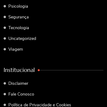
Psicologia
Segurança
Tecnologia
Uncategorized
Viagem
Institucional
Disclaimer
Fale Conosco
Política de Privacidade e Cookies