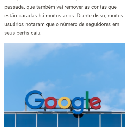
passada, que também vai remover as contas que
estão paradas há muitos anos. Diante disso, muitos
usuários notaram que o número de seguidores em
seus perfis caiu.