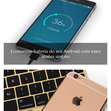
Economize bateria do seu Android com esses
ajustes simples