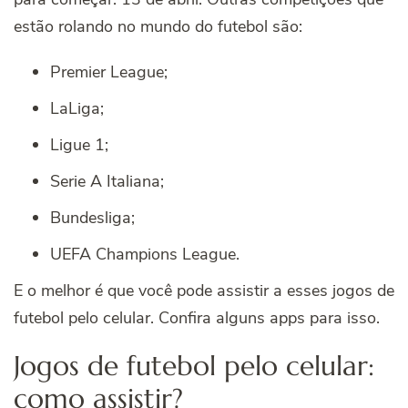
estão rolando no mundo do futebol são:
Premier League;
LaLiga;
Ligue 1;
Serie A Italiana;
Bundesliga;
UEFA Champions League.
E o melhor é que você pode assistir a esses jogos de
futebol pelo celular. Confira alguns apps para isso.
Jogos de futebol pelo celular:
como assistir?