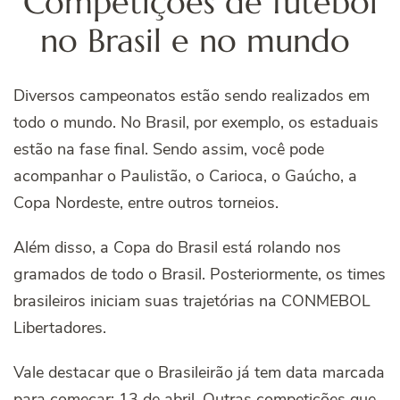
Competições de futebol
no Brasil e no mundo
Diversos campeonatos estão sendo realizados em
todo o mundo. No Brasil, por exemplo, os estaduais
estão na fase final. Sendo assim, você pode
acompanhar o Paulistão, o Carioca, o Gaúcho, a
Copa Nordeste, entre outros torneios.
Além disso, a Copa do Brasil está rolando nos
gramados de todo o Brasil. Posteriormente, os times
brasileiros iniciam suas trajetórias na CONMEBOL
Libertadores.
Vale destacar que o Brasileirão já tem data marcada
para começar: 13 de abril. Outras competições que