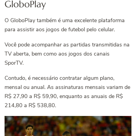
GloboPlay
O GloboPlay também é uma excelente plataforma
para assistir aos jogos de futebol pelo celular.
Você pode acompanhar as partidas transmitidas na
TV aberta, bem como aos jogos dos canais
SporTV.
Contudo, é necessário contratar algum plano,
mensal ou anual. As assinaturas mensais variam de
R$ 27,90 a R$ 59,90, enquanto as anuais de R$
214,80 a R$ 538,80.