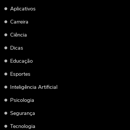
Aplicativos
Carreira
Ciência
Dicas
Educação
Esportes
Inteligência Artificial
Psicologia
Segurança
Tecnologia