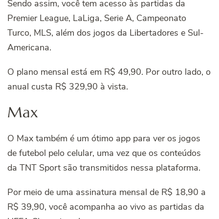
Sendo assim, você tem acesso às partidas da
Premier League, LaLiga, Serie A, Campeonato
Turco, MLS, além dos jogos da Libertadores e Sul-
Americana.
O plano mensal está em R$ 49,90. Por outro lado, o
anual custa R$ 329,90 à vista.
Max
O Max também é um ótimo app para ver os jogos
de futebol pelo celular, uma vez que os conteúdos
da TNT Sport são transmitidos nessa plataforma.
Por meio de uma assinatura mensal de R$ 18,90 a
R$ 39,90, você acompanha ao vivo as partidas da