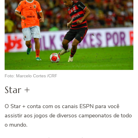
Foto: Marcelo Cortes /CRF
Star +
O Star + conta com os canais ESPN para você
assistir aos jogos de diversos campeonatos de todo
o mundo.