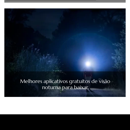
Melhores aplicativos gratuitos de visão
noturna para baixar