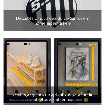
Descubra o novo escudo do Santos em
homenagem a Pelé
Conheça opções de aplicativos para medir
objetos e ambientes