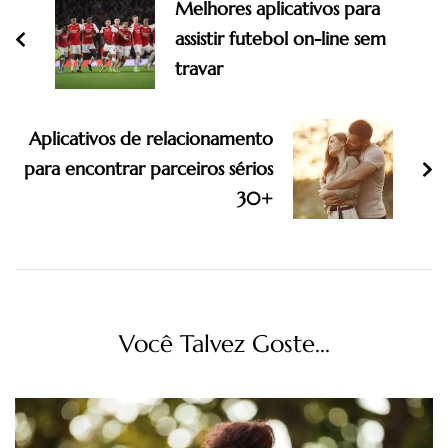
Melhores aplicativos para
assistir futebol on-line sem
travar
Aplicativos de relacionamento
para encontrar parceiros sérios
30+
Você Talvez Goste...