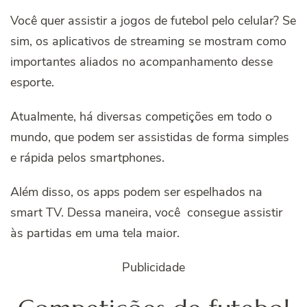
Você quer assistir a
jogos de futebol pelo celular
? Se
sim, os aplicativos de streaming se mostram como
importantes aliados no acompanhamento desse
esporte.
Atualmente, há diversas competições em todo o
mundo, que podem ser assistidas de forma simples
e rápida pelos smartphones.
Além disso, os apps podem ser espelhados na
smart TV. Dessa maneira, você consegue assistir
às partidas em uma tela maior.
Publicidade