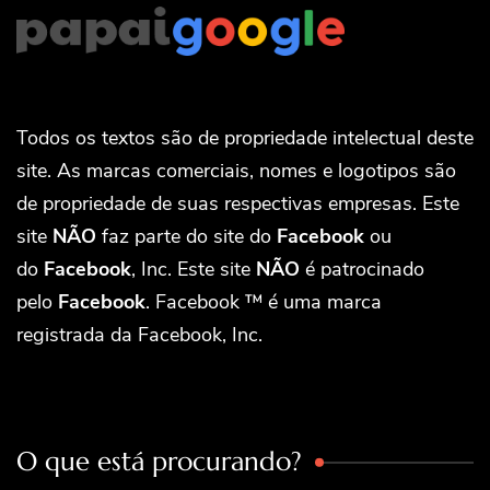
Todos os textos são de propriedade intelectual deste
site. As marcas comerciais, nomes e logotipos são
de propriedade de suas respectivas empresas. Este
site
NÃO
faz parte do site do
Facebook
ou
do
Facebook
, Inc. Este site
NÃO
é patrocinado
pelo
Facebook
. Facebook ™ é uma marca
registrada da Facebook, Inc.
O que está procurando?