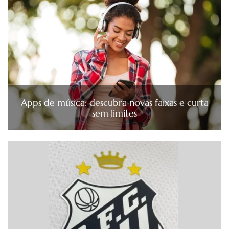
Apps de música: descubra novas faixas e curta
sem limites