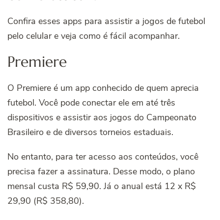
Confira esses apps para assistir a jogos de futebol
pelo celular e veja como é fácil acompanhar.
Premiere
O Premiere é um app conhecido de quem aprecia
futebol. Você pode conectar ele em até três
dispositivos e assistir aos jogos do Campeonato
Brasileiro e de diversos torneios estaduais.
No entanto, para ter acesso aos conteúdos, você
precisa fazer a assinatura. Desse modo, o plano
mensal custa R$ 59,90. Já o anual está 12 x R$
29,90 (R$ 358,80).