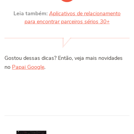
Leia também:
Aplicativos de relacionamento
para encontrar parceiros sérios 30+
Gostou dessas dicas? Então, veja mais novidades
no
Papai Google
.
Post
Navigation