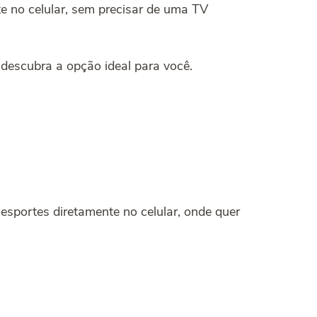
e no celular, sem precisar de uma TV
 descubra a opção ideal para você.
esportes diretamente no celular, onde quer