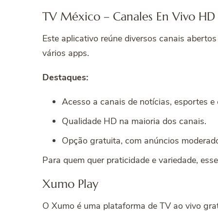
TV México – Canales En Vivo HD
Este aplicativo reúne diversos canais abertos
vários apps.
Destaques:
Acesso a canais de notícias, esportes e
Qualidade HD na maioria dos canais.
Opção gratuita, com anúncios moderad
Para quem quer praticidade e variedade, ess
Xumo Play
O Xumo é uma plataforma de TV ao vivo gratuit