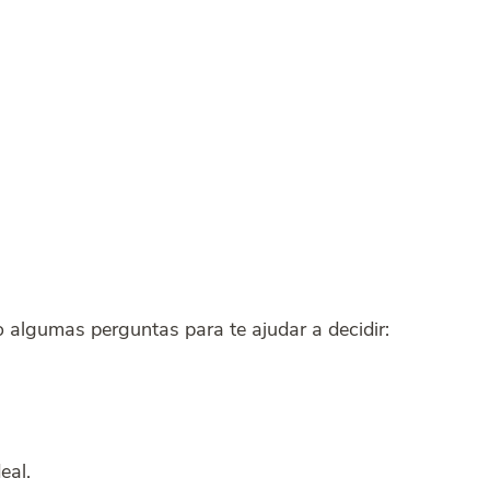
 algumas perguntas para te ajudar a decidir:
eal.