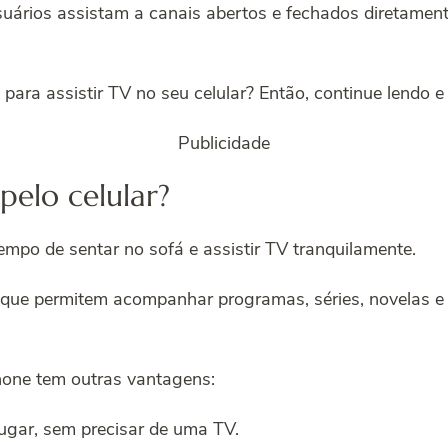
uários assistam a canais abertos e fechados diretament
para assistir TV no seu celular? Então, continue lendo e
Publicidade
 pelo celular?
empo de sentar no sofá e assistir TV tranquilamente.
, que permitem acompanhar programas, séries, novelas e 
phone tem outras vantagens:
lugar, sem precisar de uma TV.