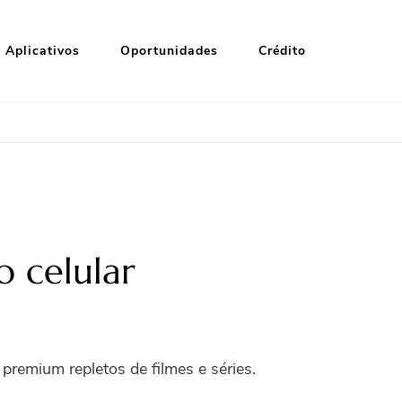
Aplicativos
Oportunidades
Crédito
o celular
premium repletos de filmes e séries.