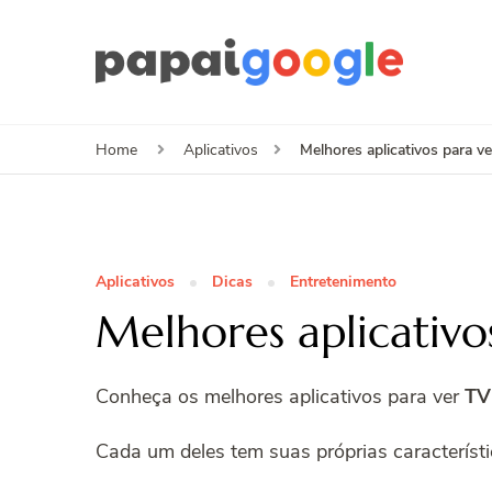
Papa
Canal de I
Melhores aplicativos para ve
Home
Aplicativos
Aplicativos
Dicas
Entretenimento
Melhores aplicativo
Conheça os melhores aplicativos para ver
TV
Cada um deles tem suas próprias característi