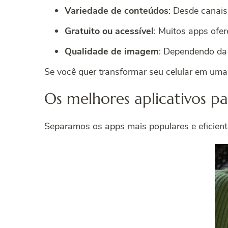
Variedade de conteúdos
: Desde canais 
Gratuito ou acessível
: Muitos apps ofe
Qualidade de imagem
: Dependendo da s
Se você quer transformar seu celular em uma 
Os melhores aplicativos p
Separamos os apps mais populares e eficiente