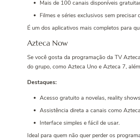
Mais de 100 canais disponíveis gratuit
Filmes e séries exclusivos sem precisar 
É um dos aplicativos mais completos para qu
Azteca Now
Se você gosta da programação da TV Azteca, 
do grupo, como Azteca Uno e Azteca 7, alé
Destaques:
Acesso gratuito a novelas, reality show
Assistência direta a canais como Aztec
Interface simples e fácil de usar.
Ideal para quem não quer perder os programa