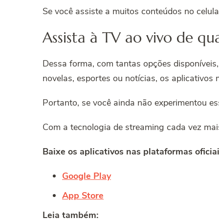
Se você assiste a muitos conteúdos no celula
Assista à TV ao vivo de qu
Dessa forma, com tantas opções disponíveis, 
novelas, esportes ou notícias, os aplicativo
Portanto, se você ainda não experimentou ess
Com a tecnologia de streaming cada vez mai
Baixe os aplicativos nas plataformas oficia
Google Play
App Store
Leia também: