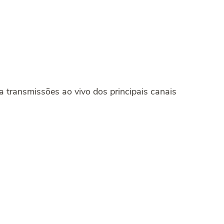
 transmissões ao vivo dos principais canais