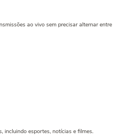
ansmissões ao vivo sem precisar alternar entre
incluindo esportes, notícias e filmes.