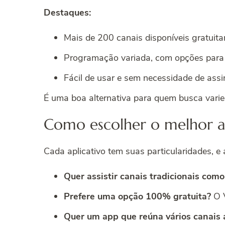
Destaques:
Mais de 200 canais disponíveis gratuit
Programação variada, com opções para 
Fácil de usar e sem necessidade de assi
É uma boa alternativa para quem busca vari
Como escolher o melhor a
Cada aplicativo tem suas particularidades, e
Quer assistir canais tradicionais com
Prefere uma opção 100% gratuita?
O V
Quer um app que reúna vários canais 