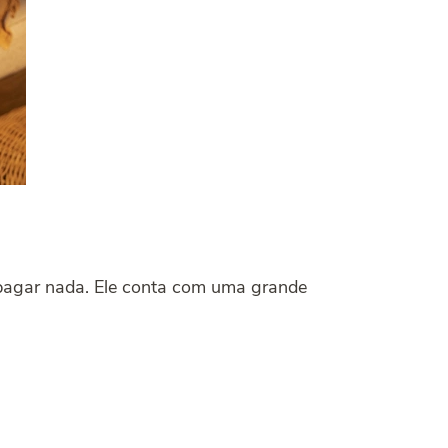
pagar nada. Ele conta com uma grande