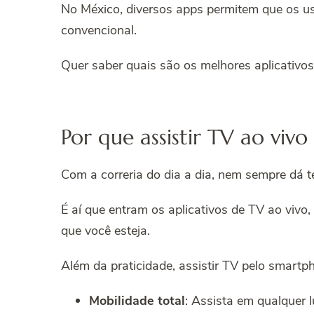
No México, diversos apps permitem que os us
convencional.
Quer saber quais são os melhores aplicativos 
Por que assistir TV ao vivo
Com a correria do dia a dia, nem sempre dá t
É aí que entram os aplicativos de TV ao vivo
que você esteja.
Além da praticidade, assistir TV pelo smart
Mobilidade total
: Assista em qualquer 