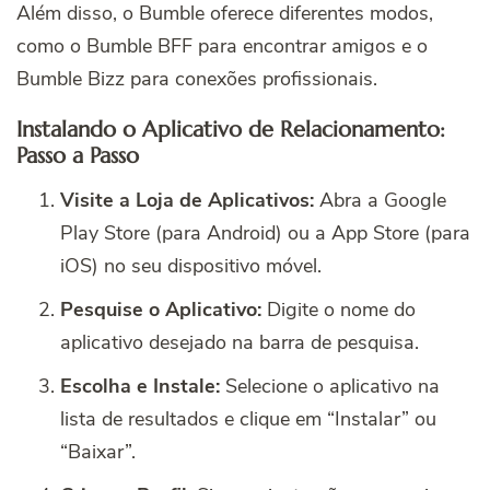
Além disso, o Bumble oferece diferentes modos,
como o Bumble BFF para encontrar amigos e o
Bumble Bizz para conexões profissionais.
Instalando o Aplicativo de Relacionamento:
Passo a Passo
Visite a Loja de Aplicativos:
Abra a Google
Play Store (para Android) ou a App Store (para
iOS) no seu dispositivo móvel.
Pesquise o Aplicativo:
Digite o nome do
aplicativo desejado na barra de pesquisa.
Escolha e Instale:
Selecione o aplicativo na
lista de resultados e clique em “Instalar” ou
“Baixar”.