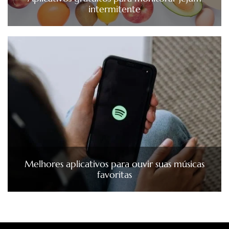
intermitente
Melhores aplicativos para ouvir suas músicas
favoritas