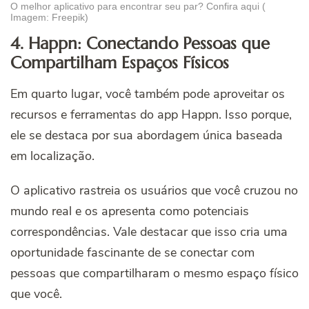
O melhor aplicativo para encontrar seu par? Confira aqui (
Imagem: Freepik)
4. Happn: Conectando Pessoas que
Compartilham Espaços Físicos
Em quarto lugar, você também pode aproveitar os
recursos e ferramentas do app Happn. Isso porque,
ele se destaca por sua abordagem única baseada
em localização.
O aplicativo rastreia os usuários que você cruzou no
mundo real e os apresenta como potenciais
correspondências. Vale destacar que isso cria uma
oportunidade fascinante de se conectar com
pessoas que compartilharam o mesmo espaço físico
que você.