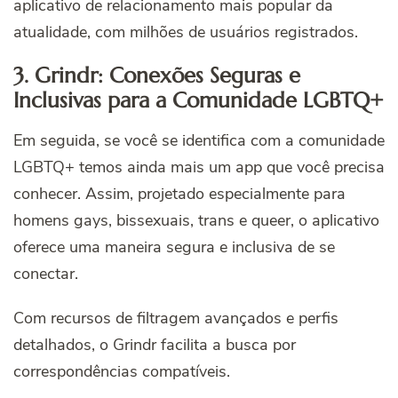
aplicativo de relacionamento mais popular da
atualidade, com milhões de usuários registrados.
3. Grindr: Conexões Seguras e
Inclusivas para a Comunidade LGBTQ+
Em seguida, se você se identifica com a comunidade
LGBTQ+ temos ainda mais um app que você precisa
conhecer. Assim, projetado especialmente para
homens gays, bissexuais, trans e queer, o aplicativo
oferece uma maneira segura e inclusiva de se
conectar.
Com recursos de filtragem avançados e perfis
detalhados, o Grindr facilita a busca por
correspondências compatíveis.