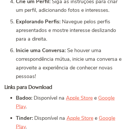
Crie um Perfil:
Siga as instruções para criar
um perfil, adicionando fotos e interesses.
Explorando Perfis:
Navegue pelos perfis
apresentados e mostre interesse deslizando
para a direita.
Inicie uma Conversa:
Se houver uma
correspondência mútua, inicie uma conversa e
aproveite a experiência de conhecer novas
pessoas!
Links para Download
Badoo:
Disponível na
Apple Store
e
Google
Play
.
Tinder:
Disponível na
Apple Store
e
Google
Play
.