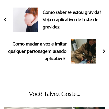
Como saber se estou grávida?
Veja o aplicativo de teste de
gravidez
Como mudar a voz e imitar
qualquer personagem usando
aplicativo?
Você Talvez Goste...