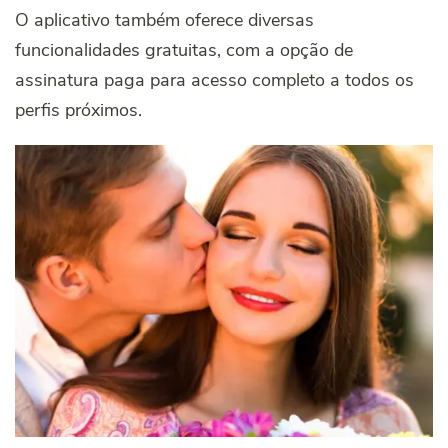
O aplicativo também oferece diversas
funcionalidades gratuitas, com a opção de
assinatura paga para acesso completo a todos os
perfis próximos.