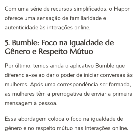
Com uma série de recursos simplificados, o Happn
oferece uma sensação de familiaridade e
autenticidade às interações online.
5. Bumble: Foco na Igualdade de
Gênero e Respeito Mútuo
Por último, temos ainda o aplicativo Bumble que
diferencia-se ao dar o poder de iniciar conversas às
mulheres. Após uma correspondência ser formada,
as mulheres têm a prerrogativa de enviar a primeira
mensagem à pessoa.
Essa abordagem coloca o foco na igualdade de
gênero e no respeito mútuo nas interações online.