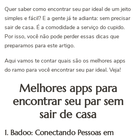
Quer saber como encontrar seu par ideal de um jeito
simples e fácil? E a gente já te adianta: sem precisar
sair de casa. É a comodidade a serviço do cupido.
Por isso, você não pode perder essas dicas que
preparamos para este artigo.
Aqui vamos te contar quais são os melhores apps
do ramo para você encontrar seu par ideal. Veja!
Melhores apps para
encontrar seu par sem
sair de casa
1. Badoo: Conectando Pessoas em