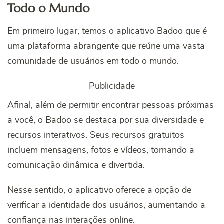
Todo o Mundo
Em primeiro lugar, temos o aplicativo Badoo que é
uma plataforma abrangente que reúne uma vasta
comunidade de usuários em todo o mundo.
Publicidade
Afinal, além de permitir encontrar pessoas próximas
a você, o Badoo se destaca por sua diversidade e
recursos interativos. Seus recursos gratuitos
incluem mensagens, fotos e vídeos, tornando a
comunicação dinâmica e divertida.
Nesse sentido, o aplicativo oferece a opção de
verificar a identidade dos usuários, aumentando a
confiança nas interações online.