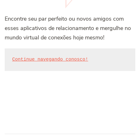
Encontre seu par perfeito ou novos amigos com
esses aplicativos de relacionamento e mergulhe no
mundo virtual de conexões hoje mesmo!
Continue navegando conosco!
Post
Navigation