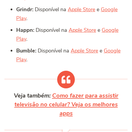
Grindr:
Disponível na
Apple Store
e
Google
Play
.
Happn:
Disponível na
Apple Store
e
Google
Play
.
Bumble:
Disponível na
Apple Store
e
Google
Play
.
Veja também:
Como fazer para assistir
televisão no celular? Veja os melhores
apps