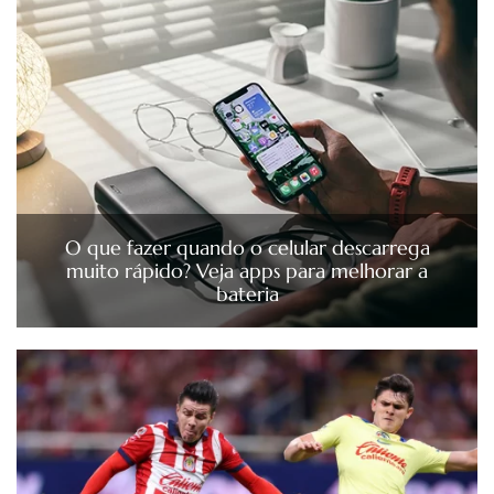
O que fazer quando o celular descarrega
muito rápido? Veja apps para melhorar a
bateria