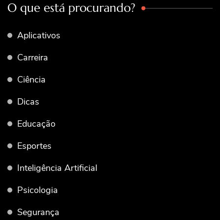
O que está procurando?
Aplicativos
Carreira
Ciência
Dicas
Educação
Esportes
Inteligência Artificial
Psicologia
Segurança