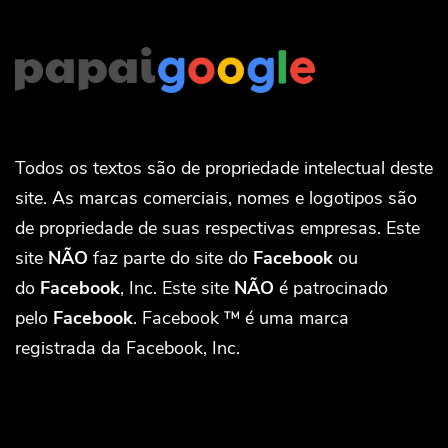
Todos os textos são de propriedade intelectual deste
site. As marcas comerciais, nomes e logotipos são
de propriedade de suas respectivas empresas. Este
site
NÃO
faz parte do site do
Facebook
ou
do
Facebook
, Inc. Este site
NÃO
é patrocinado
pelo
Facebook
. Facebook ™ é uma marca
registrada da Facebook, Inc.