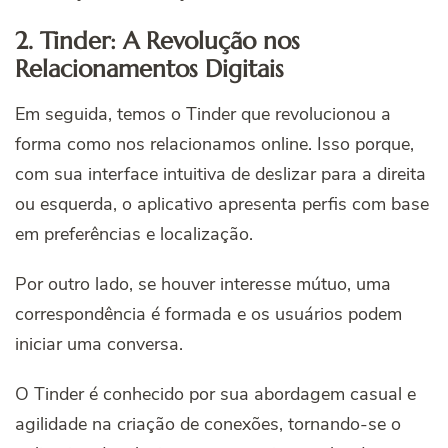
2. Tinder: A Revolução nos
Relacionamentos Digitais
Em seguida, temos o Tinder que revolucionou a
forma como nos relacionamos online. Isso porque,
com sua interface intuitiva de deslizar para a direita
ou esquerda, o aplicativo apresenta perfis com base
em preferências e localização.
Por outro lado, se houver interesse mútuo, uma
correspondência é formada e os usuários podem
iniciar uma conversa.
O Tinder é conhecido por sua abordagem casual e
agilidade na criação de conexões, tornando-se o