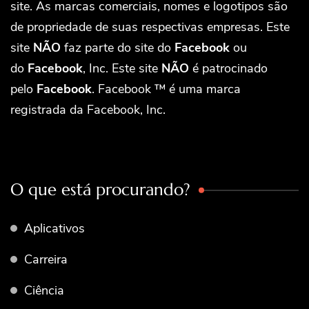
site. As marcas comerciais, nomes e logotipos são
de propriedade de suas respectivas empresas. Este
site
NÃO
faz parte do site do
Facebook
ou
do
Facebook
, Inc. Este site
NÃO
é patrocinado
pelo
Facebook
. Facebook ™ é uma marca
registrada da Facebook, Inc.
O que está procurando?
Aplicativos
Carreira
Ciência