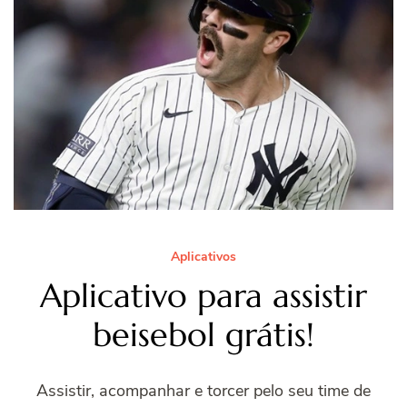
Aplicativos
Aplicativo para assistir
beisebol grátis!
Assistir, acompanhar e torcer pelo seu time de