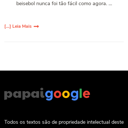
beisebol nunca foi tão fácil como agora. …
[...] Leia Mais
Todos os textos são de propriedade intelectual deste