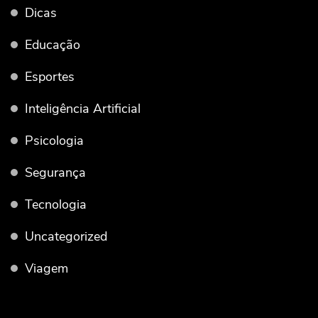
Dicas
Educação
Esportes
Inteligência Artificial
Psicologia
Segurança
Tecnologia
Uncategorized
Viagem