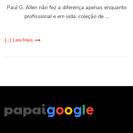
Paul G. Allen não fez a diferença apenas enquanto
profissional e em vida: coleção de …
[...] Leia Mais