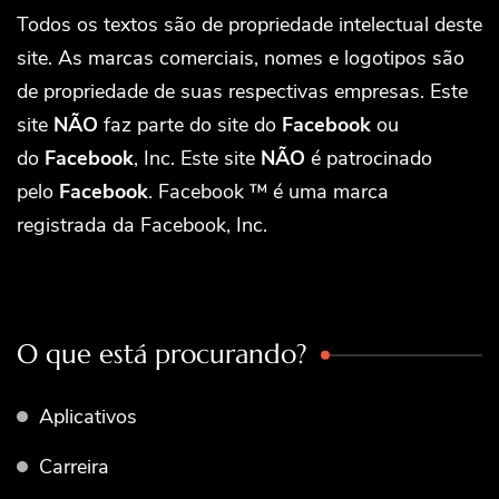
Todos os textos são de propriedade intelectual deste
site. As marcas comerciais, nomes e logotipos são
de propriedade de suas respectivas empresas. Este
site
NÃO
faz parte do site do
Facebook
ou
do
Facebook
, Inc. Este site
NÃO
é patrocinado
pelo
Facebook
. Facebook ™ é uma marca
registrada da Facebook, Inc.
O que está procurando?
Aplicativos
Carreira