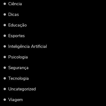
Ciência
Dicas
Educação
Esportes
Inteligência Artificial
Psicologia
Segurança
Tecnologia
Uncategorized
Viagem