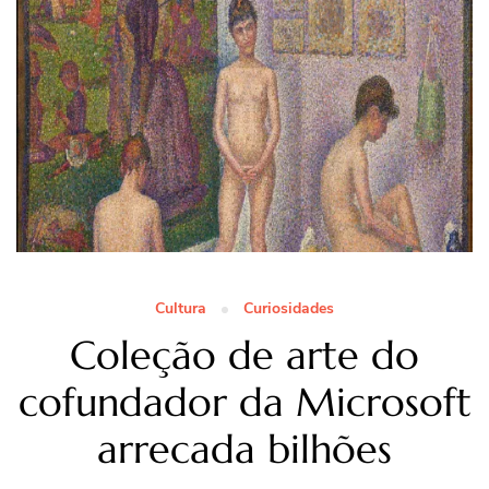
Cultura
Curiosidades
Coleção de arte do
cofundador da Microsoft
arrecada bilhões