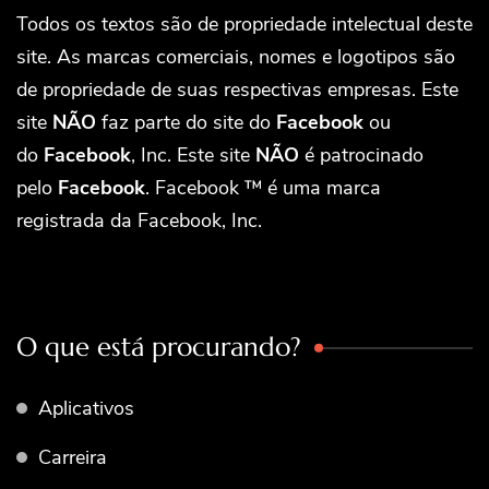
Todos os textos são de propriedade intelectual deste
site. As marcas comerciais, nomes e logotipos são
de propriedade de suas respectivas empresas. Este
site
NÃO
faz parte do site do
Facebook
ou
do
Facebook
, Inc. Este site
NÃO
é patrocinado
pelo
Facebook
. Facebook ™ é uma marca
registrada da Facebook, Inc.
O que está procurando?
Aplicativos
Carreira