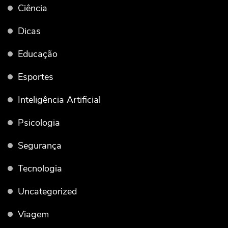
Ciência
Dicas
Educação
Esportes
Inteligência Artificial
Psicologia
Segurança
Tecnologia
Uncategorized
Viagem