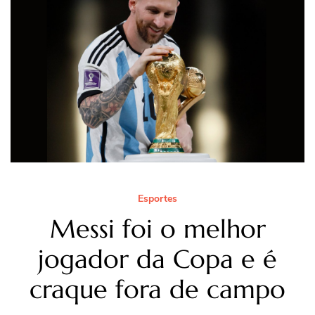
Esportes
Messi foi o melhor
jogador da Copa e é
craque fora de campo