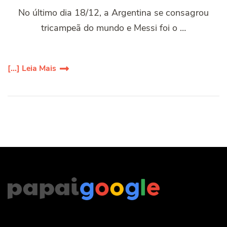
No último dia 18/12, a Argentina se consagrou
tricampeã do mundo e Messi foi o …
[...] Leia Mais