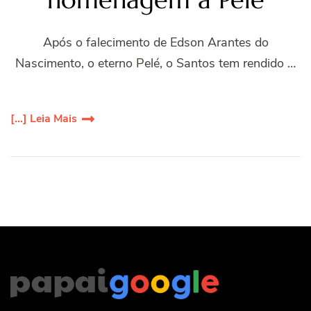
Após o falecimento de Edson Arantes do
Nascimento, o eterno Pelé, o Santos tem rendido …
[...] Leia Mais