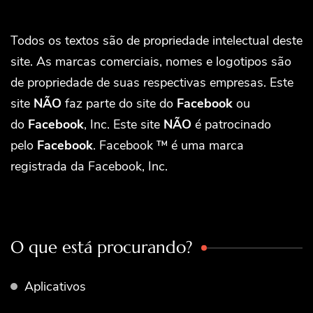
Todos os textos são de propriedade intelectual deste
site. As marcas comerciais, nomes e logotipos são
de propriedade de suas respectivas empresas. Este
site
NÃO
faz parte do site do
Facebook
ou
do
Facebook
, Inc. Este site
NÃO
é patrocinado
pelo
Facebook
. Facebook ™ é uma marca
registrada da Facebook, Inc.
O que está procurando?
Aplicativos