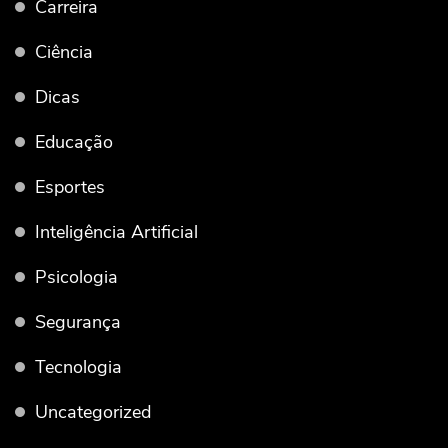
Carreira
Ciência
Dicas
Educação
Esportes
Inteligência Artificial
Psicologia
Segurança
Tecnologia
Uncategorized