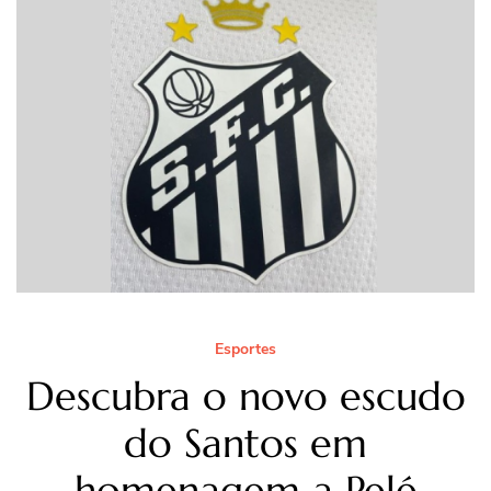
Esportes
Descubra o novo escudo
do Santos em
homenagem a Pelé