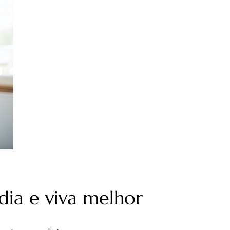
dia e viva melhor