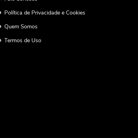
Política de Privacidade e Cookies
Quem Somos
Termos de Uso