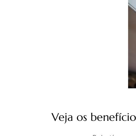
Veja os benefíci