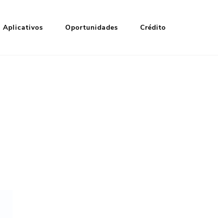
Aplicativos
Oportunidades
Crédito