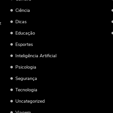
Ciência
Dicas
z
Educação
Esportes
Inteligência Artificial
Psicologia
Segurança
Tecnologia
Uncategorized
Viagem