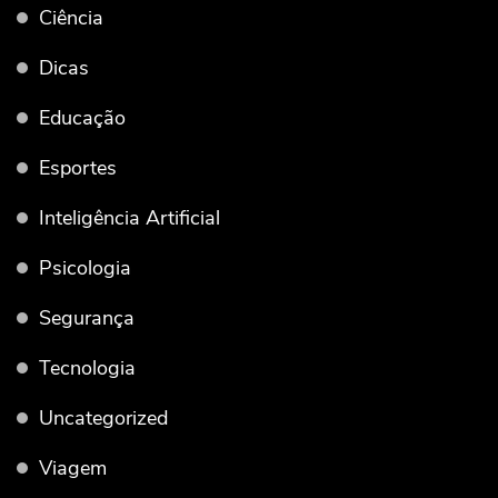
Ciência
Dicas
Educação
Esportes
Inteligência Artificial
Psicologia
Segurança
Tecnologia
Uncategorized
Viagem