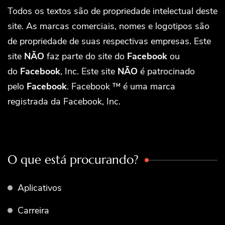
Todos os textos são de propriedade intelectual deste
site. As marcas comerciais, nomes e logotipos são
de propriedade de suas respectivas empresas. Este
site
NÃO
faz parte do site do
Facebook
ou
do
Facebook
, Inc. Este site
NÃO
é patrocinado
pelo
Facebook
. Facebook ™ é uma marca
registrada da Facebook, Inc.
O que está procurando?
Aplicativos
Carreira