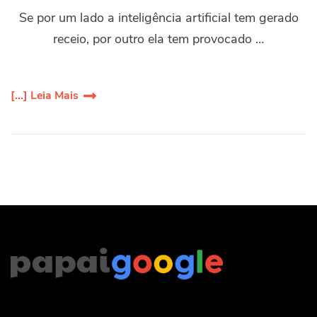
Se por um lado a inteligência artificial tem gerado
receio, por outro ela tem provocado …
[...] Leia Mais