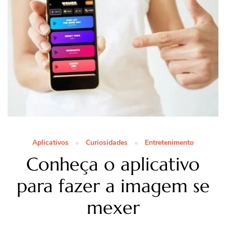
Aplicativos
Curiosidades
Entretenimento
Conheça o aplicativo
para fazer a imagem se
mexer