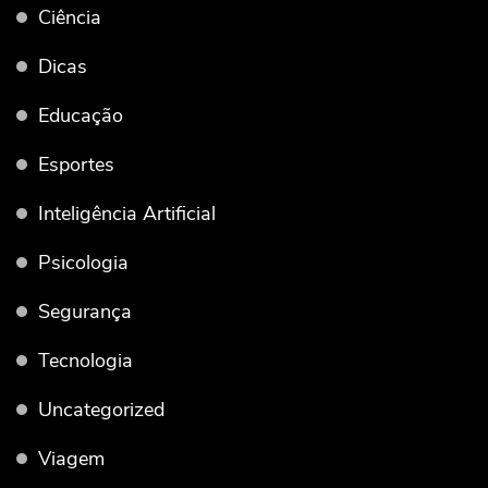
Ciência
Dicas
Educação
Esportes
Inteligência Artificial
Psicologia
Segurança
Tecnologia
Uncategorized
Viagem