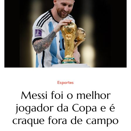
Esportes
Messi foi o melhor
jogador da Copa e é
craque fora de campo