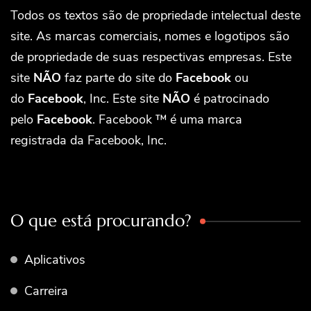
Todos os textos são de propriedade intelectual deste
site. As marcas comerciais, nomes e logotipos são
de propriedade de suas respectivas empresas. Este
site
NÃO
faz parte do site do
Facebook
ou
do
Facebook
, Inc. Este site
NÃO
é patrocinado
pelo
Facebook
. Facebook ™ é uma marca
registrada da Facebook, Inc.
O que está procurando?
Aplicativos
Carreira