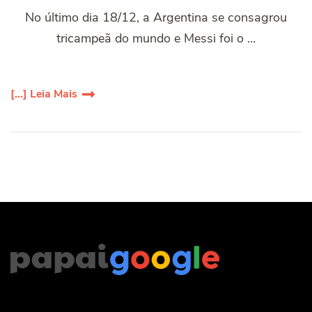
No último dia 18/12, a Argentina se consagrou
tricampeã do mundo e Messi foi o …
[...] Leia Mais