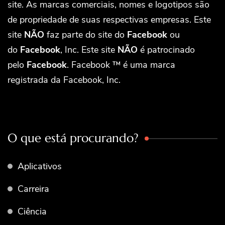
site. As marcas comerciais, nomes e logotipos são
de propriedade de suas respectivas empresas. Este
site
NÃO
faz parte do site do
Facebook
ou
do
Facebook
, Inc. Este site
NÃO
é patrocinado
pelo
Facebook
. Facebook ™ é uma marca
registrada da Facebook, Inc.
O que está procurando?
Aplicativos
Carreira
Ciência