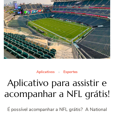
Aplicativos
Esportes
Aplicativo para assistir e
acompanhar a NFL grátis!
É possível acompanhar a NFL grátis? A National