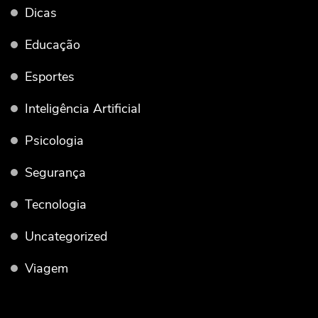
Dicas
Educação
Esportes
Inteligência Artificial
Psicologia
Segurança
Tecnologia
Uncategorized
Viagem