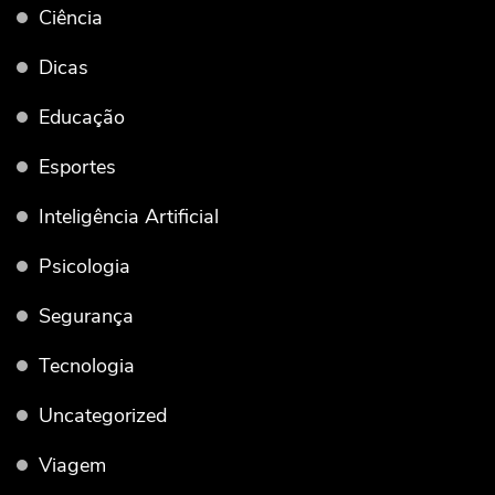
Ciência
Dicas
Educação
Esportes
Inteligência Artificial
Psicologia
Segurança
Tecnologia
Uncategorized
Viagem