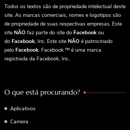
Todos os textos são de propriedade intelectual deste
site. As marcas comerciais, nomes e logotipos são
de propriedade de suas respectivas empresas. Este
site
NÃO
faz parte do site do
Facebook
ou
do
Facebook
, Inc. Este site
NÃO
é patrocinado
pelo
Facebook
. Facebook ™ é uma marca
registrada da Facebook, Inc.
O que está procurando?
Aplicativos
Carreira