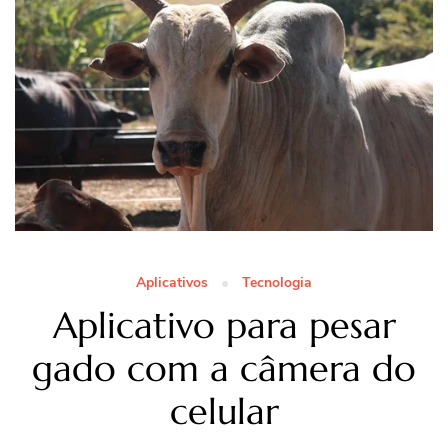
Aplicativos
Tecnologia
Aplicativo para pesar
gado com a câmera do
celular