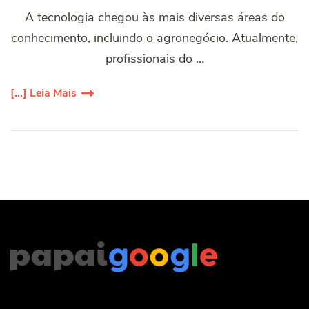
A tecnologia chegou às mais diversas áreas do
conhecimento, incluindo o agronegócio. Atualmente,
profissionais do …
[...] Leia Mais