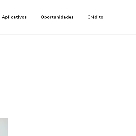
Aplicativos
Oportunidades
Crédito