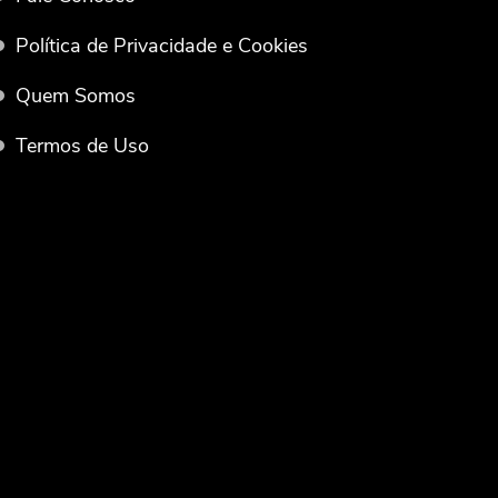
Política de Privacidade e Cookies
Quem Somos
Termos de Uso