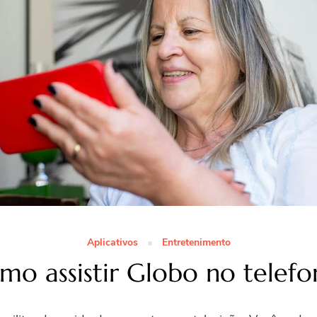
Aplicativos
Entretenimento
mo assistir Globo no telefo