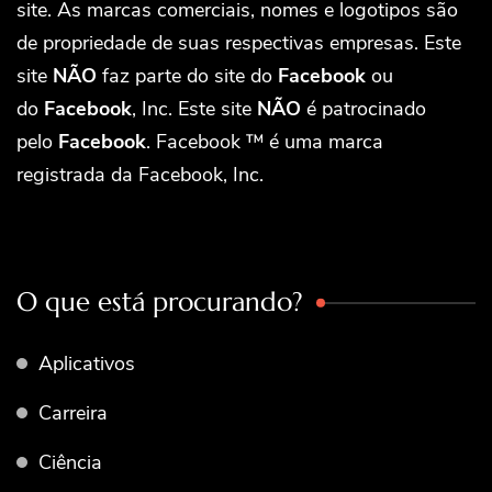
site. As marcas comerciais, nomes e logotipos são
de propriedade de suas respectivas empresas. Este
site
NÃO
faz parte do site do
Facebook
ou
do
Facebook
, Inc. Este site
NÃO
é patrocinado
pelo
Facebook
. Facebook ™ é uma marca
registrada da Facebook, Inc.
O que está procurando?
Aplicativos
Carreira
Ciência