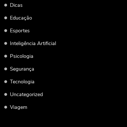
Dicas
Educação
Esportes
Inteligência Artificial
Psicologia
Segurança
Tecnologia
Uncategorized
Viagem