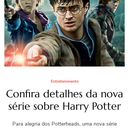
Entretenimento
Confira detalhes da nova
série sobre Harry Potter
Para alegria dos Potterheads, uma nova série