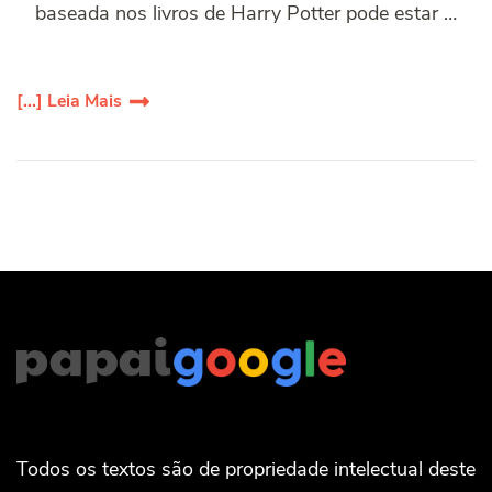
baseada nos livros de Harry Potter pode estar …
[...] Leia Mais
Todos os textos são de propriedade intelectual deste