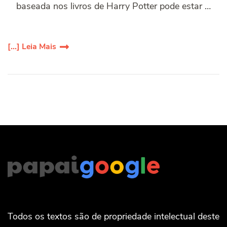
baseada nos livros de Harry Potter pode estar …
[...] Leia Mais
Todos os textos são de propriedade intelectual deste