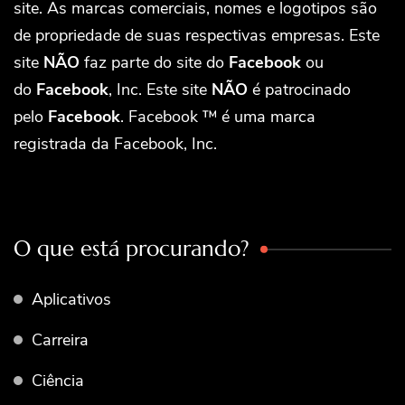
site. As marcas comerciais, nomes e logotipos são
de propriedade de suas respectivas empresas. Este
site
NÃO
faz parte do site do
Facebook
ou
do
Facebook
, Inc. Este site
NÃO
é patrocinado
pelo
Facebook
. Facebook ™ é uma marca
registrada da Facebook, Inc.
O que está procurando?
Aplicativos
Carreira
Ciência