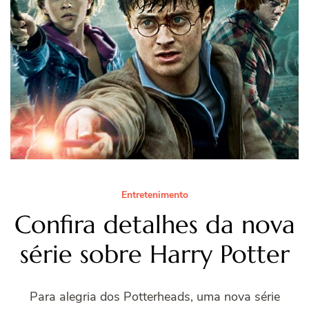
Entretenimento
Confira detalhes da nova
série sobre Harry Potter
Para alegria dos Potterheads, uma nova série