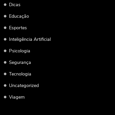
Dicas
Educação
Esportes
Inteligência Artificial
Psicologia
Segurança
Tecnologia
Uncategorized
Viagem