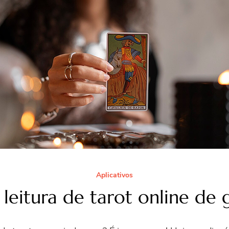
Aplicativos
 leitura de tarot online de 