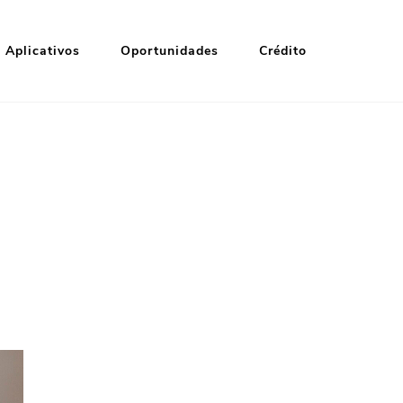
Aplicativos
Oportunidades
Crédito