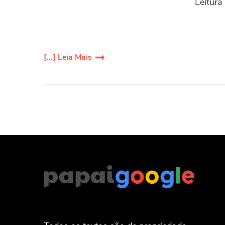
Leitura
[...] Leia Mais