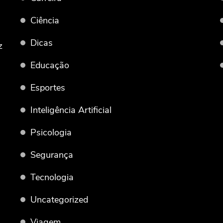
Ciência
Dicas
z
Educação
Esportes
Inteligência Artificial
Psicologia
Segurança
Tecnologia
Uncategorized
Viagem