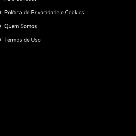
Política de Privacidade e Cookies
Quem Somos
Termos de Uso