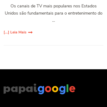
Os canais de TV mais populares nos Estados
Unidos são fundamentais para o entretenimento do
…
[...] Leia Mais