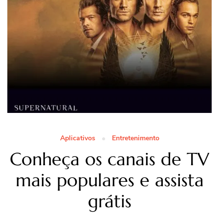
Aplicativos
Entretenimento
Conheça os canais de TV
mais populares e assista
grátis