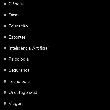
Ciência
Dicas
Educação
Esportes
Inteligência Artificial
Psicologia
Segurança
Tecnologia
Uncategorized
Viagem