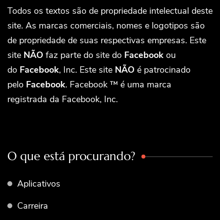
Todos os textos são de propriedade intelectual deste
site. As marcas comerciais, nomes e logotipos são
de propriedade de suas respectivas empresas. Este
site
NÃO
faz parte do site do
Facebook
ou
do
Facebook
, Inc. Este site
NÃO
é patrocinado
pelo
Facebook
. Facebook ™ é uma marca
registrada da Facebook, Inc.
O que está procurando?
Aplicativos
Carreira