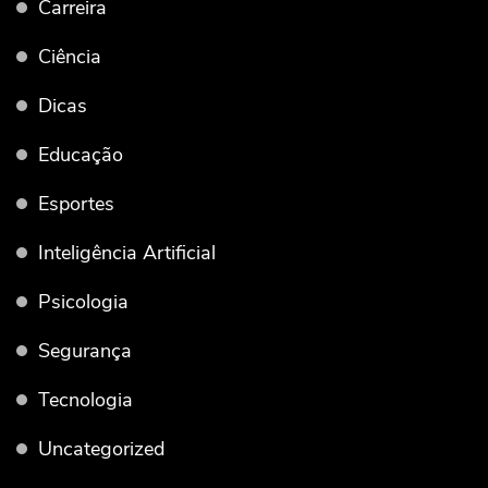
Carreira
Ciência
Dicas
Educação
Esportes
Inteligência Artificial
Psicologia
Segurança
Tecnologia
Uncategorized