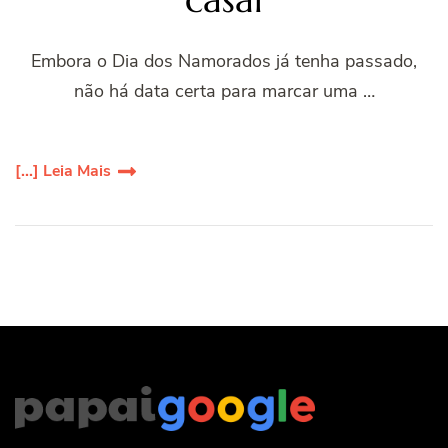
Embora o Dia dos Namorados já tenha passado,
não há data certa para marcar uma …
[...] Leia Mais