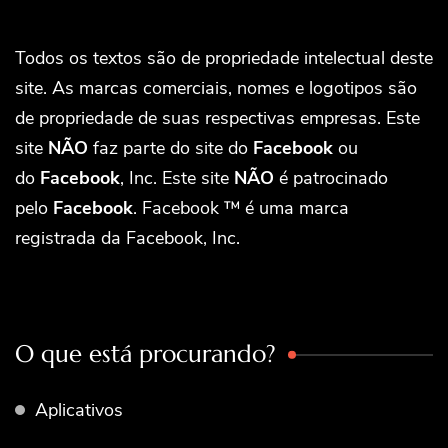
Todos os textos são de propriedade intelectual deste
site. As marcas comerciais, nomes e logotipos são
de propriedade de suas respectivas empresas. Este
site
NÃO
faz parte do site do
Facebook
ou
do
Facebook
, Inc. Este site
NÃO
é patrocinado
pelo
Facebook
. Facebook ™ é uma marca
registrada da Facebook, Inc.
O que está procurando?
Aplicativos