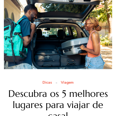
Dicas
Viagem
Descubra os 5 melhores
lugares para viajar de
casal