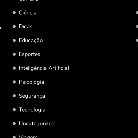
Ciência
Dicas
z
Educação
Esportes
Inteligência Artificial
Psicologia
Segurança
Tecnologia
Uncategorized
Viagem