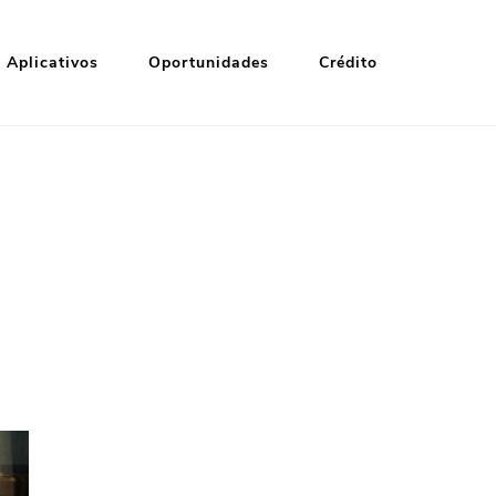
Aplicativos
Oportunidades
Crédito