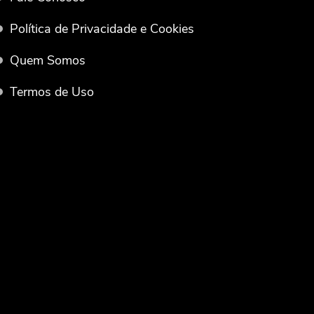
Política de Privacidade e Cookies
Quem Somos
Termos de Uso