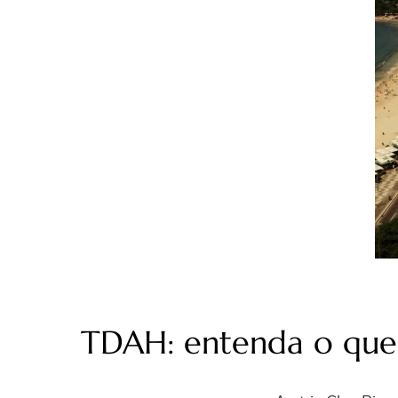
TDAH: entenda o que 