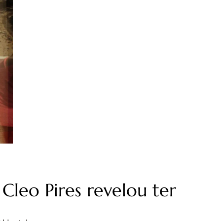
leo Pires revelou ter