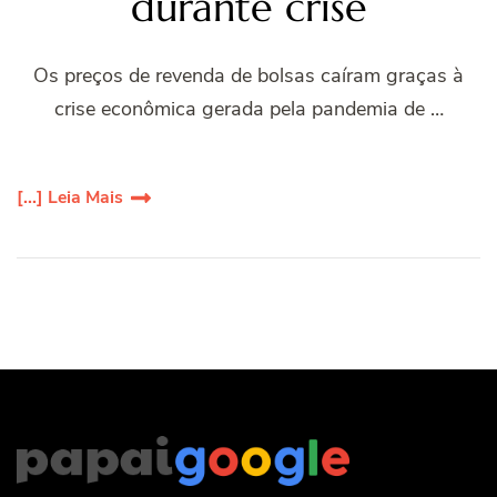
durante crise
Os preços de revenda de bolsas caíram graças à
crise econômica gerada pela pandemia de …
[...] Leia Mais