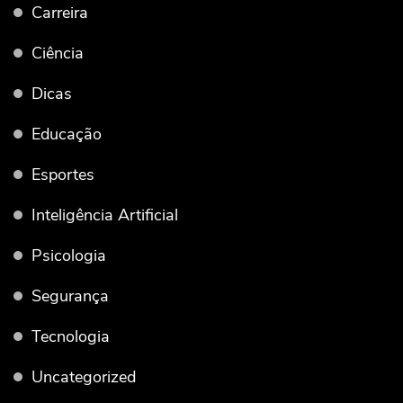
Carreira
Ciência
Dicas
Educação
Esportes
Inteligência Artificial
Psicologia
Segurança
Tecnologia
Uncategorized