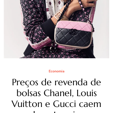
Economia
Preços de revenda de
bolsas Chanel, Louis
Vuitton e Gucci caem