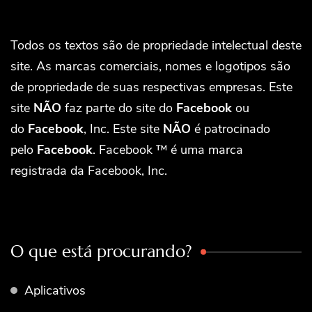
Todos os textos são de propriedade intelectual deste
site. As marcas comerciais, nomes e logotipos são
de propriedade de suas respectivas empresas. Este
site
NÃO
faz parte do site do
Facebook
ou
do
Facebook
, Inc. Este site
NÃO
é patrocinado
pelo
Facebook
. Facebook ™ é uma marca
registrada da Facebook, Inc.
O que está procurando?
Aplicativos