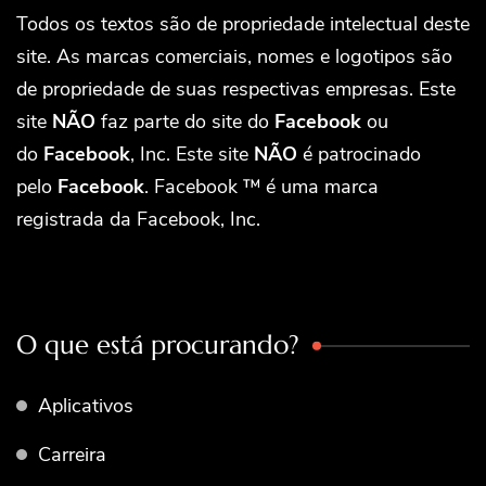
Todos os textos são de propriedade intelectual deste
site. As marcas comerciais, nomes e logotipos são
de propriedade de suas respectivas empresas. Este
site
NÃO
faz parte do site do
Facebook
ou
do
Facebook
, Inc. Este site
NÃO
é patrocinado
pelo
Facebook
. Facebook ™ é uma marca
registrada da Facebook, Inc.
O que está procurando?
Aplicativos
Carreira