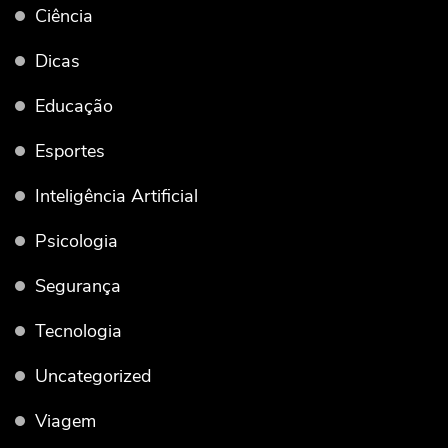
Ciência
Dicas
Educação
Esportes
Inteligência Artificial
Psicologia
Segurança
Tecnologia
Uncategorized
Viagem