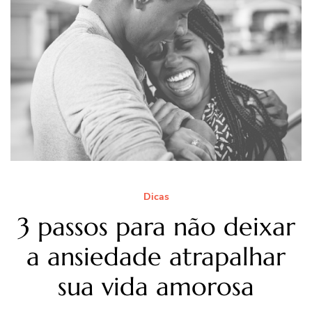
Dicas
3 passos para não deixar
a ansiedade atrapalhar
sua vida amorosa