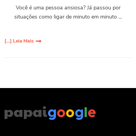
Você é uma pessoa ansiosa? Já passou por
situações como ligar de minuto em minuto …
[...] Leia Mais