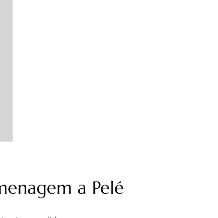
menagem a Pelé