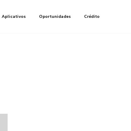
Aplicativos
Oportunidades
Crédito