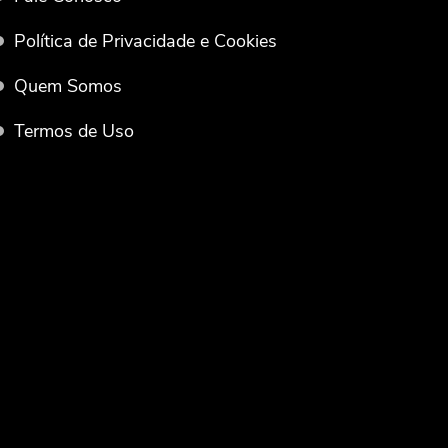
Política de Privacidade e Cookies
Quem Somos
Termos de Uso