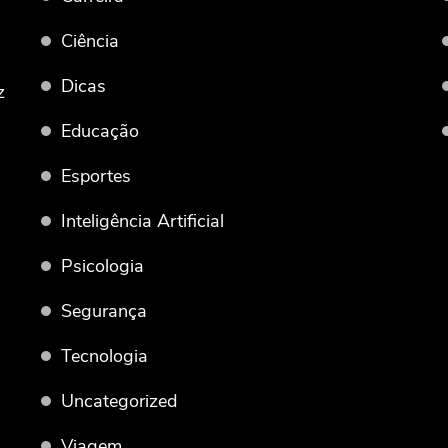
Ciência
Dicas
z
Educação
Esportes
Inteligência Artificial
Psicologia
Segurança
Tecnologia
Uncategorized
Viagem