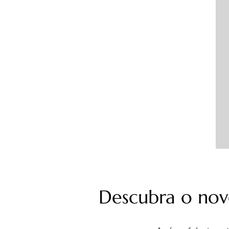
Descubra o no