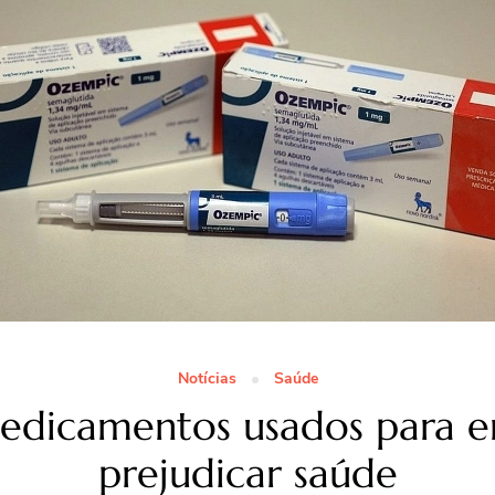
Notícias
Saúde
edicamentos usados para 
prejudicar saúde