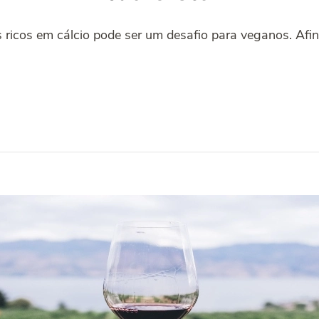
 ricos em cálcio pode ser um desafio para veganos. Afin