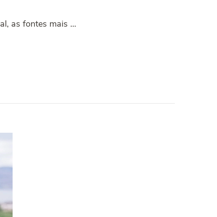
al, as fontes mais …