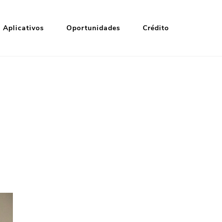
Aplicativos
Oportunidades
Crédito