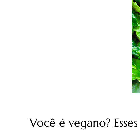
Você é vegano? Esses