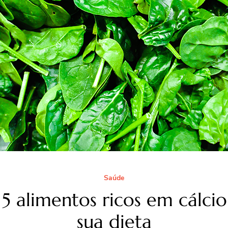
Saúde
 5 alimentos ricos em cálci
sua dieta