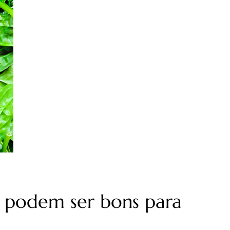
o podem ser bons para