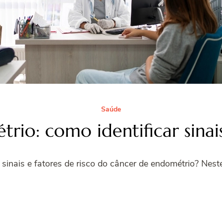
Saúde
io: como identificar sinais
sinais e fatores de risco do câncer de endométrio? Nest