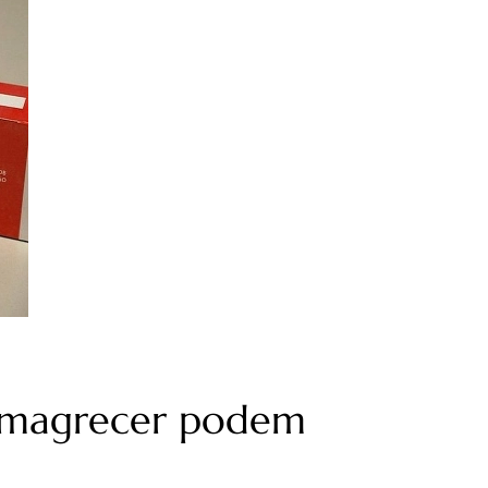
emagrecer podem