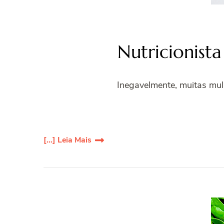
Nutricionista
Inegavelmente, muitas mul
[...] Leia Mais