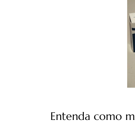
Entenda como m