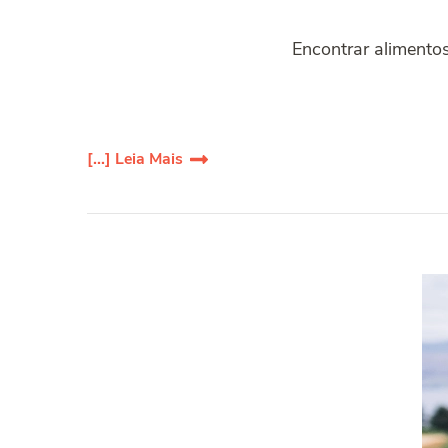
Encontrar alimentos
[...] Leia Mais