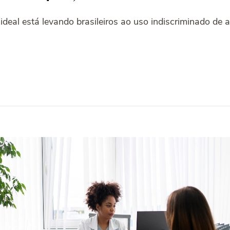
deal está levando brasileiros ao uso indiscriminado de