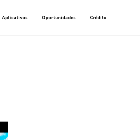
Aplicativos
Oportunidades
Crédito