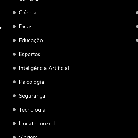
Ciência
Dicas
z
Educação
Esportes
Inteligência Artificial
Psicologia
Segurança
Tecnologia
Uncategorized
Viagem