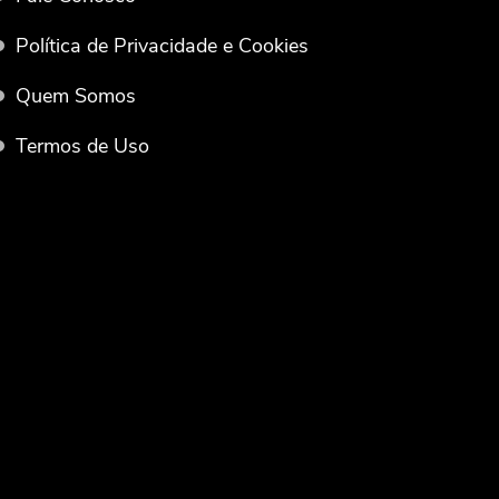
Política de Privacidade e Cookies
Quem Somos
Termos de Uso