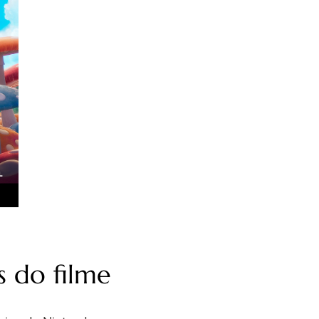
s do filme