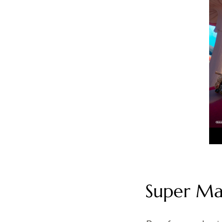
Super Mar