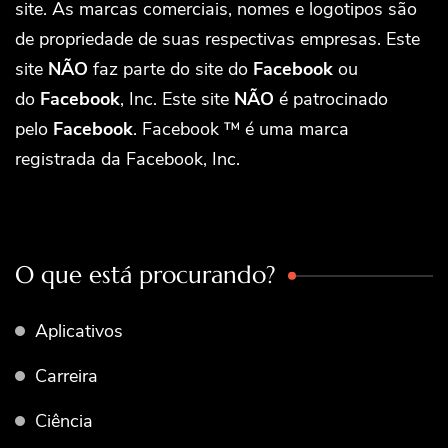
site. As marcas comerciais, nomes e logotipos são
de propriedade de suas respectivas empresas. Este
site
NÃO
faz parte do site do
Facebook
ou
do
Facebook
, Inc. Este site
NÃO
é patrocinado
pelo
Facebook
. Facebook ™ é uma marca
registrada da Facebook, Inc.
O que está procurando?
Aplicativos
Carreira
Ciência