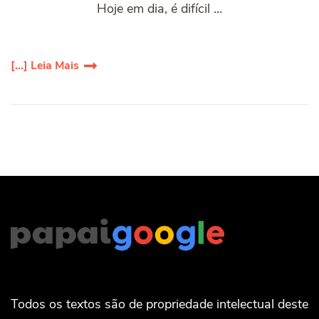
Hoje em dia, é difícil …
[...] Leia Mais
Todos os textos são de propriedade intelectual deste