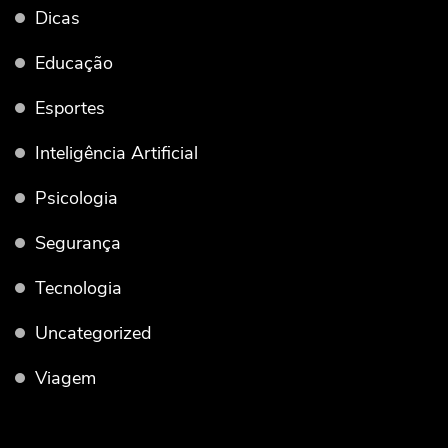
Dicas
Educação
Esportes
Inteligência Artificial
Psicologia
Segurança
Tecnologia
Uncategorized
Viagem