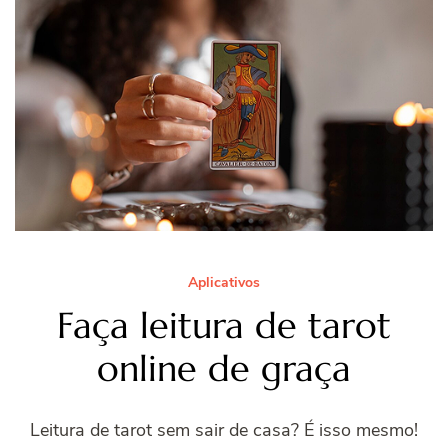
Aplicativos
Faça leitura de tarot
online de graça
Leitura de tarot sem sair de casa? É isso mesmo!