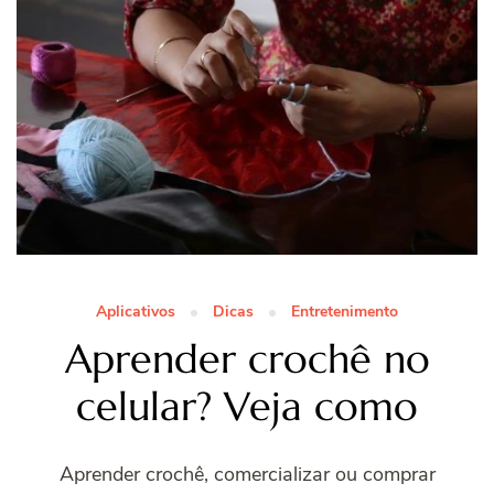
Aplicativos
Dicas
Entretenimento
Aprender crochê no
celular? Veja como
Aprender crochê, comercializar ou comprar