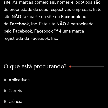
site. As marcas comerciais, nomes e logotipos são
de propriedade de suas respectivas empresas. Este
site
NÃO
faz parte do site do
Facebook
ou
do
Facebook
, Inc. Este site
NÃO
é patrocinado
pelo
Facebook
. Facebook ™ é uma marca
registrada da Facebook, Inc.
O que está procurando?
Aplicativos
Carreira
Ciência