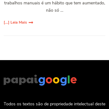
trabalhos manuais é um hábito que tem aumentado,
não só …
[...] Leia Mais
Todos os textos são de propriedade intelectual deste