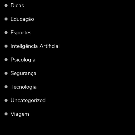
Dicas
Educação
Esportes
Inteligência Artificial
Psicologia
Segurança
Tecnologia
Uncategorized
Viagem