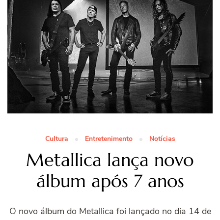
Cultura
Entretenimento
Notícias
Metallica lança novo
álbum após 7 anos
O novo álbum do Metallica foi lançado no dia 14 de