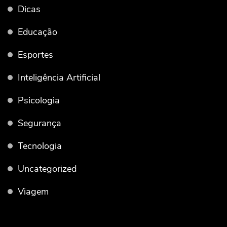
Dicas
Educação
Esportes
Inteligência Artificial
Psicologia
Segurança
Tecnologia
Uncategorized
Viagem