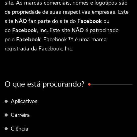
site. As marcas comerciais, nomes e logotipos são
de propriedade de suas respectivas empresas. Este
site
NÃO
faz parte do site do
Facebook
ou
do
Facebook
, Inc. Este site
NÃO
é patrocinado
pelo
Facebook
. Facebook ™ é uma marca
registrada da Facebook, Inc.
O que está procurando?
Aplicativos
Carreira
Ciência