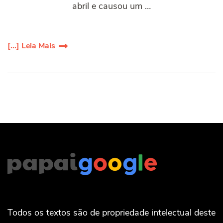
abril e causou um …
[...] Leia Mais
Todos os textos são de propriedade intelectual deste