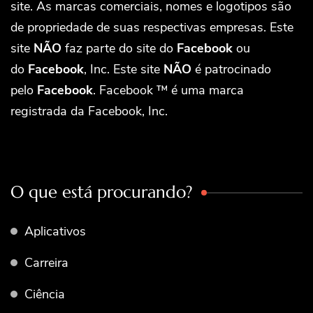
site. As marcas comerciais, nomes e logotipos são
de propriedade de suas respectivas empresas. Este
site
NÃO
faz parte do site do
Facebook
ou
do
Facebook
, Inc. Este site
NÃO
é patrocinado
pelo
Facebook
. Facebook ™ é uma marca
registrada da Facebook, Inc.
O que está procurando?
Aplicativos
Carreira
Ciência