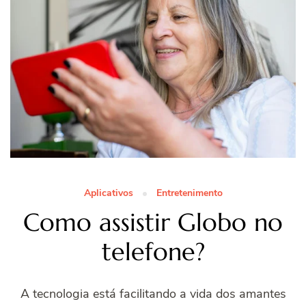
Aplicativos
Entretenimento
Como assistir Globo no
telefone?
A tecnologia está facilitando a vida dos amantes