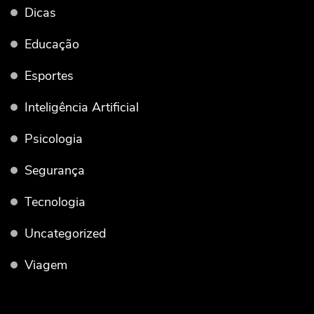
Dicas
Educação
Esportes
Inteligência Artificial
Psicologia
Segurança
Tecnologia
Uncategorized
Viagem