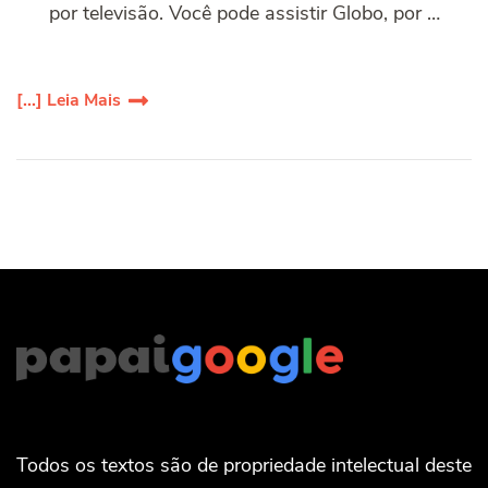
por televisão. Você pode assistir Globo, por …
[...] Leia Mais
Todos os textos são de propriedade intelectual deste