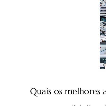
Quais os melhores ap