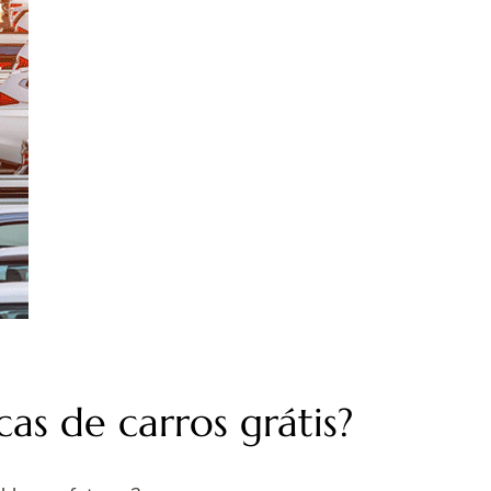
cas de carros grátis?