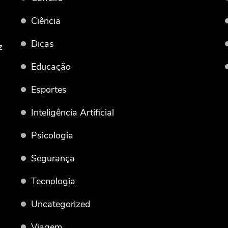
Ciência
Dicas
z
Educação
Esportes
Inteligência Artificial
Psicologia
Segurança
Tecnologia
Uncategorized
Viagem