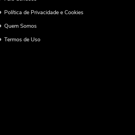
Política de Privacidade e Cookies
Quem Somos
Termos de Uso