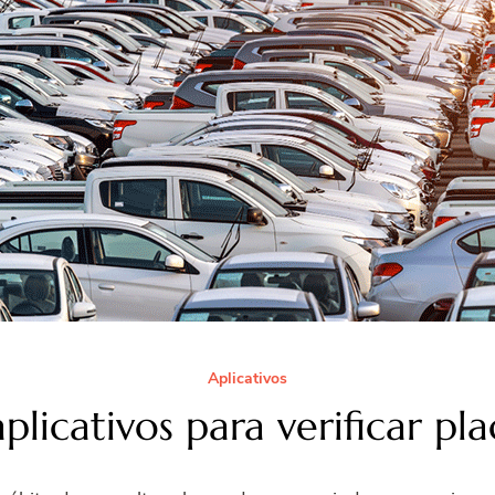
Aplicativos
licativos para verificar pla