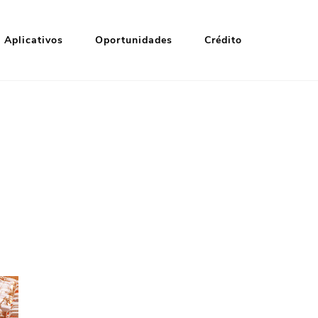
Aplicativos
Oportunidades
Crédito