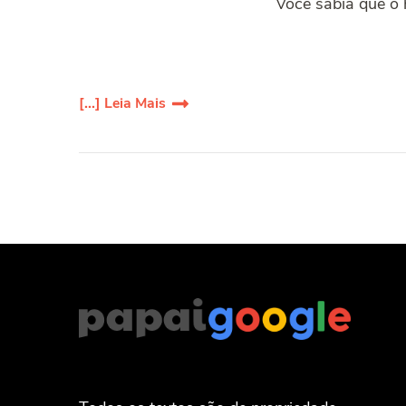
Você sabia que o 
[...] Leia Mais