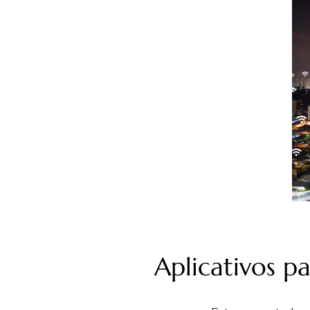
Aplicativos p