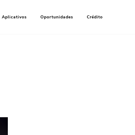
Aplicativos
Oportunidades
Crédito