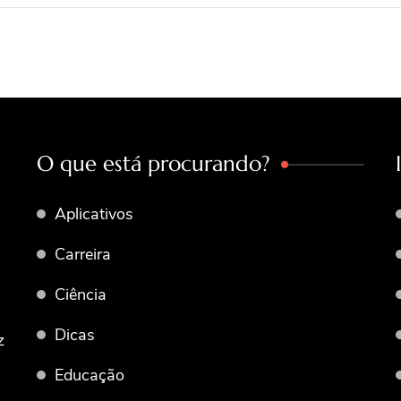
O que está procurando?
Aplicativos
Carreira
Ciência
Dicas
z
Educação