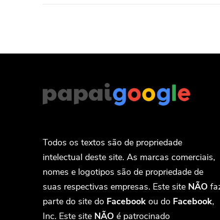
Todos os textos são de propriedade
intelectual deste site. As marcas comerciais,
nomes e logotipos são de propriedade de
suas respectivas empresas. Este site
NÃO
fa
parte do site do
Facebook
ou do
Facebook
,
Inc. Este site
NÃO
é patrocinado