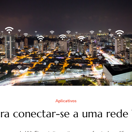
Aplicativos
ara conectar-se a uma rede 