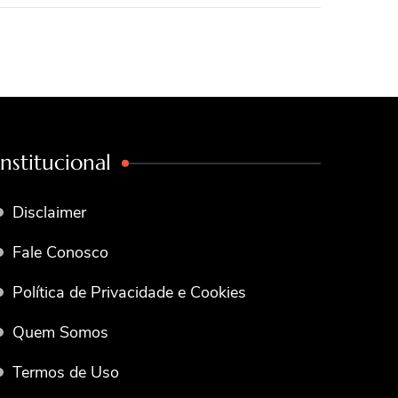
Institucional
Disclaimer
Fale Conosco
Política de Privacidade e Cookies
Quem Somos
Termos de Uso