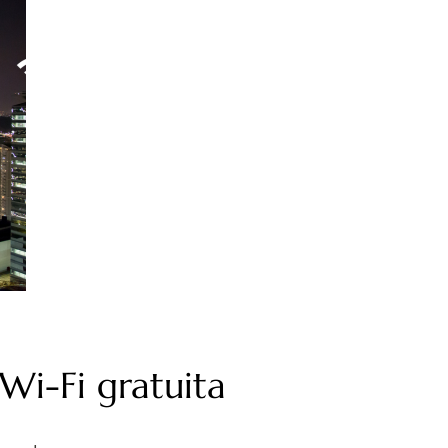
Wi-Fi gratuita