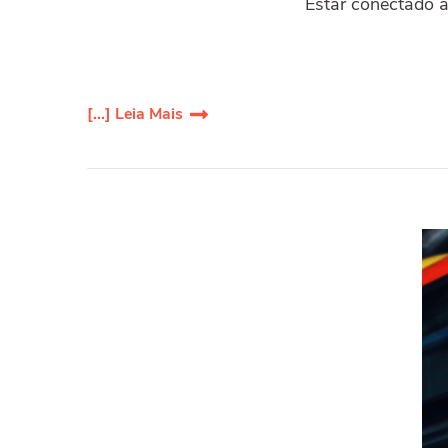
Estar conectado a
[...] Leia Mais