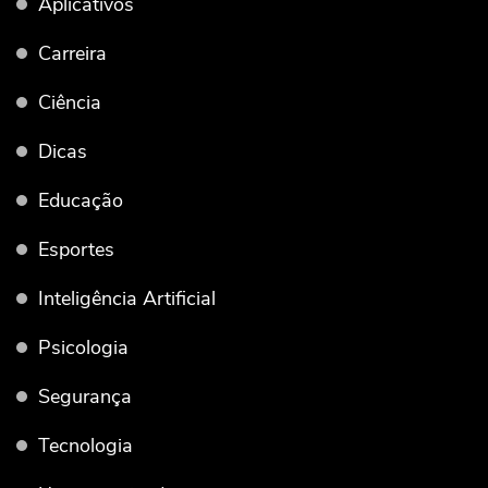
Aplicativos
Carreira
Ciência
Dicas
Educação
Esportes
Inteligência Artificial
Psicologia
Segurança
Tecnologia