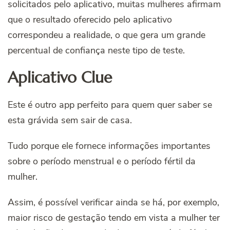
solicitados pelo aplicativo, muitas mulheres afirmam
que o resultado oferecido pelo aplicativo
correspondeu a realidade, o que gera um grande
percentual de confiança neste tipo de teste.
Aplicativo Clue
Este é outro app perfeito para quem quer saber se
esta grávida sem sair de casa.
Tudo porque ele fornece informações importantes
sobre o período menstrual e o período fértil da
mulher.
Assim, é possível verificar ainda se há, por exemplo,
maior risco de gestação tendo em vista a mulher ter