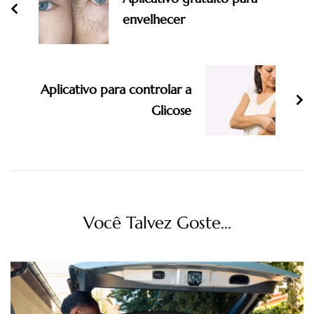
envelhecer
Aplicativo para controlar a
Glicose
Você Talvez Goste...