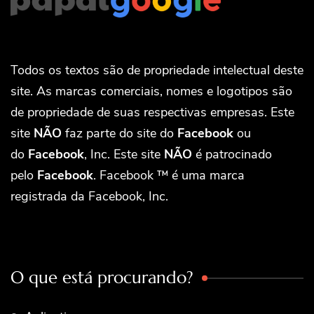
Todos os textos são de propriedade intelectual deste
site. As marcas comerciais, nomes e logotipos são
de propriedade de suas respectivas empresas. Este
site
NÃO
faz parte do site do
Facebook
ou
do
Facebook
, Inc. Este site
NÃO
é patrocinado
pelo
Facebook
. Facebook ™ é uma marca
registrada da Facebook, Inc.
O que está procurando?