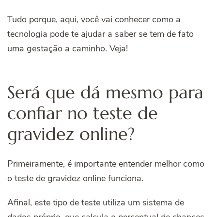
Tudo porque, aqui, você vai conhecer como a
tecnologia pode te ajudar a saber se tem de fato
uma gestação a caminho. Veja!
Será que dá mesmo para
confiar no teste de
gravidez online?
Primeiramente, é importante entender melhor como
o teste de gravidez online funciona.
Afinal, este tipo de teste utiliza um sistema de
dados próprio, que calcula o percentual de chances