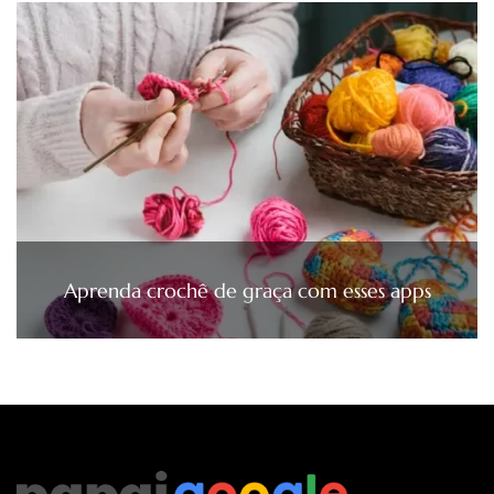
Aprenda crochê de graça com esses apps