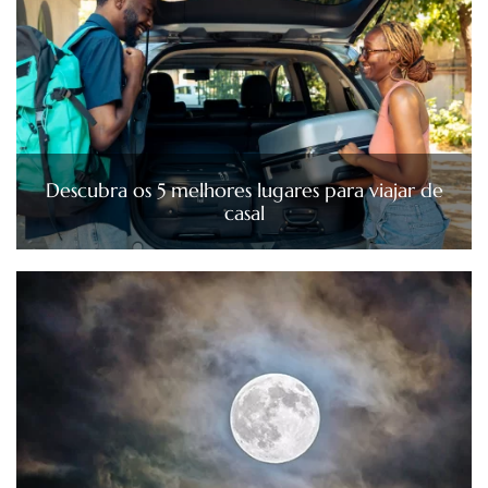
Descubra os 5 melhores lugares para viajar de
casal