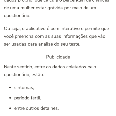
de uma mulher estar grávida por meio de um
questionário.
Ou seja, o aplicativo é bem interativo e permite que
você preencha com as suas informações que vão
ser usadas para análise do seu teste.
Publicidade
Neste sentido, entre os dados coletados pelo
questionário, estão:
sintomas,
período fértil,
entre outros detalhes.