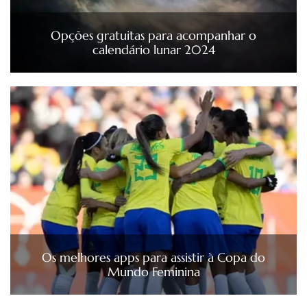
Opções gratuitas para acompanhar o
calendário lunar 2024
Os melhores apps para assistir à Copa do
Mundo Feminina