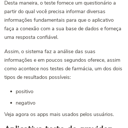
Desta maneira, o teste fornece um questionário a
partir do qual você precisa informar diversas
informações fundamentais para que o aplicativo
faça a conexão com a sua base de dados e forneça
uma resposta confiável.
Assim, o sistema faz a análise das suas
informações e em poucos segundos oferece, assim
como acontece nos testes de farmácia, um dos dois
tipos de resultados possíveis:
positivo
negativo
Veja agora os apps mais usados pelos usuários.