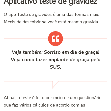
Aplicativo teste de gravidez
O app Teste de gravidez é uma das formas mais
fáceis de descobrir se você está mesmo grávida.
Veja também: Sorriso em dia de graça!
Veja como fazer implante de graça pelo
SUS.
Afinal, o teste é feito por meio de um questionário
que faz vários cálculos de acordo com as