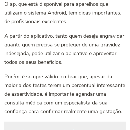
O ap, que está disponível para aparelhos que
utilizam o sistema Android, tem dicas importantes,
de profissionais excelentes.
A partir do aplicativo, tanto quem deseja engravidar
quanto quem precisa se proteger de uma gravidez
indesejada, pode utilizar o aplicativo e aproveitar
todos os seus benefícios.
Porém, é sempre válido lembrar que, apesar da
maioria dos testes terem um percentual interessante
de assertividade, é importante agendar uma
consulta médica com um especialista da sua
confiança para confirmar realmente uma gestação.