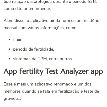
tido relação desprotegida durante o período fértil,
como dito anteriormente.
Além disso, o aplicativo ainda fornece um relatório
mensal com várias informações, como:
fluxo,
período de fertilidade,
sintomas da TPM, entre outros.
App Fertility Test Analyzer app
Esse é mais um aplicativo renomado e um dos
melhores quando se fala em fertilização e teste de
gravidez.