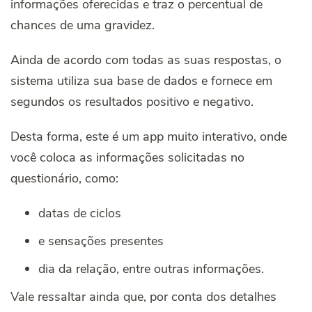
informações oferecidas e traz o percentual de
chances de uma gravidez.
Ainda de acordo com todas as suas respostas, o
sistema utiliza sua base de dados e fornece em
segundos os resultados positivo e negativo.
Desta forma, este é um app muito interativo, onde
você coloca as informações solicitadas no
questionário, como:
datas de ciclos
e sensações presentes
dia da relação, entre outras informações.
Vale ressaltar ainda que, por conta dos detalhes