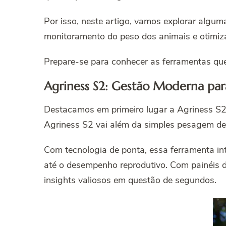
Por isso, neste artigo, vamos explorar algum
monitoramento do peso dos animais e otimiz
Prepare-se para conhecer as ferramentas que
Agriness S2: Gestão Moderna par
Destacamos em primeiro lugar a Agriness S
Agriness S2 vai além da simples pesagem de
Com tecnologia de ponta, essa ferramenta int
até o desempenho reprodutivo. Com painéis de
insights valiosos em questão de segundos.