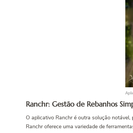
Apli
Ranchr: Gestão de Rebanhos Simp
O aplicativo Ranchr é outra solução notável,
Ranchr oferece uma variedade de ferramentas