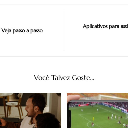
Aplicativos para ass
Veja passo a passo
Você Talvez Goste...