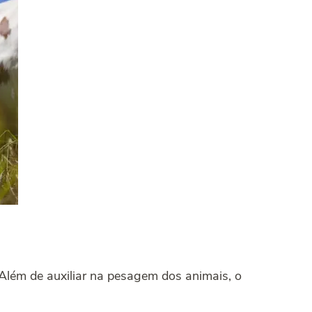
 Além de auxiliar na pesagem dos animais, o