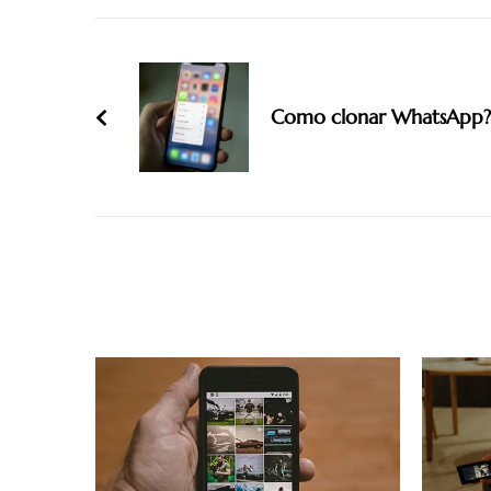
Navigation
Como clonar WhatsApp? 