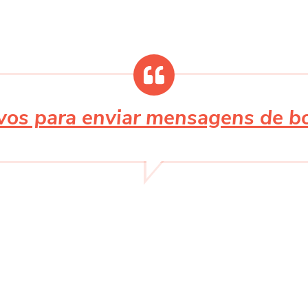
ivos para enviar mensagens de 