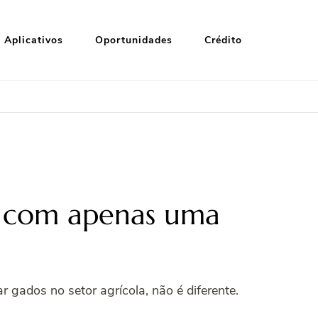
Aplicativos
Oportunidades
Crédito
is com apenas uma
 gados no setor agrícola, não é diferente.