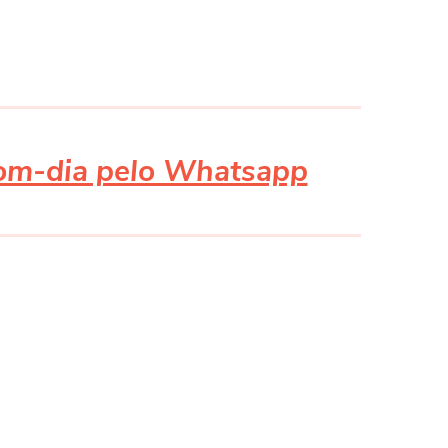
bom-dia pelo Whatsapp