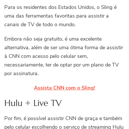
Para os residentes dos Estados Unidos, o Sling é
uma das ferramentas favoritas para assistir a
canais de TV de todo o mundo.
Embora não seja gratuito, é uma excelente
alternativa, além de ser uma ótima
forma de assistir
à CNN com acesso pelo celular sem,
necessariamente, ter de optar por um plano de TV
por assinatura.
Assista CNN com o Sling!
Hulu + Live TV
Por fim, é possível assistir CNN de graça e também
pelo celular escolhendo o serviço de streaming Hulu