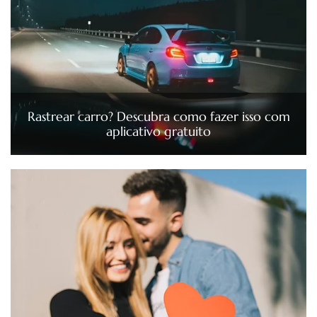
Rastrear carro? Descubra como fazer isso com
aplicativo gratuito