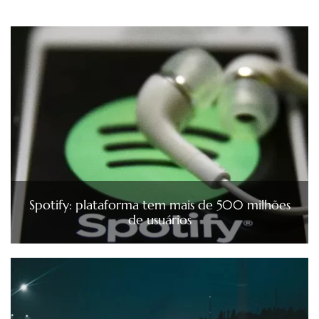
Spotify: plataforma tem mais de 500 milhões
de usuários