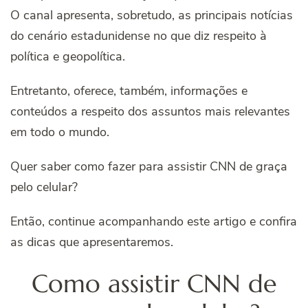
O canal apresenta, sobretudo, as principais notícias
do cenário estadunidense no que diz respeito à
política e geopolítica.
Entretanto, oferece, também, informações e
conteúdos a respeito dos assuntos mais relevantes
em todo o mundo.
Quer saber como fazer para assistir CNN de graça
pelo celular?
Então, continue acompanhando este artigo e confira
as dicas que apresentaremos.
Como assistir CNN de