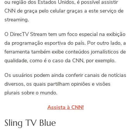
ou região dos Estados Unidos, é possível assistir
CNN de graça pelo celular graças a este serviço de
streaming.
O DirecTV Stream tem um foco especial na exibição
da programação esportiva do país.
Por outro lado, a
ferramenta também exibe conteúdos jornalísticos de
qualidade, como é o caso da CNN, por exemplo.
Os usuários podem ainda conferir canais de notícias
diversos, os quais partilham opiniões e visões
plurais sobre o mundo.
Assista à CNN!
Sling TV Blue