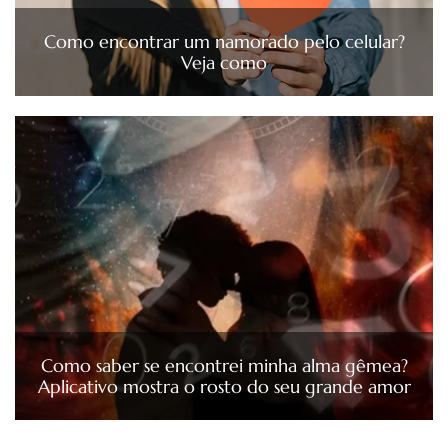
Como encontrar um namorado pelo celular?
Veja como
Como saber se encontrei minha alma gêmea?
Aplicativo mostra o rosto do seu grande amor