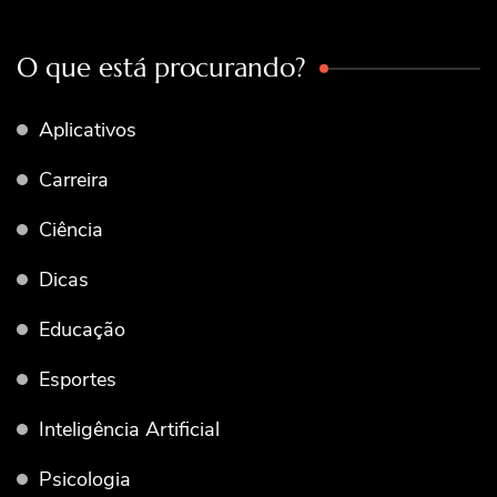
O que está procurando?
Aplicativos
Carreira
Ciência
Dicas
Educação
Esportes
Inteligência Artificial
Psicologia