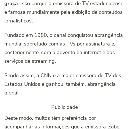
graça
. Isso porque a emissora de TV estadunidense
é famosa mundialmente pela exibição de conteúdos
jornalísticos.
Fundado em 1980, o canal conquistou abrangência
mundial sobretudo com as TVs por assinatura e,
posteriormente, com o advento da internet e dos
serviços de streaming.
Sendo assim, a CNN é a maior emissora de TV dos
Estados Unidos e ganhou, também, abrangência
global.
Publicidade
Deste modo, muitos têm preferência por
acompanhar as informações que a emissora exibe.