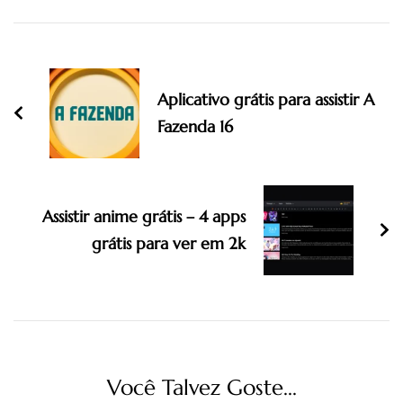
Navigation
Aplicativo grátis para assistir A
Fazenda 16
Assistir anime grátis – 4 apps
grátis para ver em 2k
Você Talvez Goste...