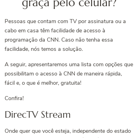
graça pelo celular?
Pessoas que contam com TV por assinatura ou a
cabo em casa têm facilidade de acesso à
programação da CNN. Caso não tenha essa
facilidade,
nós temos a solução.
A seguir, apresentaremos uma lista com opções que
possibilitam o acesso à CNN de maneira rápida,
fácil e, o que é melhor, gratuita!
Confira!
DirecTV Stream
Onde quer que você esteja, independente do estado