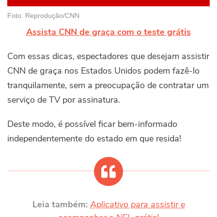
Foto: Reprodução/CNN
Assista CNN de graça com o teste grátis
Com essas dicas, espectadores que desejam assistir
CNN de graça nos Estados Unidos podem fazê-lo
tranquilamente, sem a preocupação de contratar um
serviço de TV por assinatura.
Deste modo, é possível ficar bem-informado
independentemente do estado em que resida!
Leia também:
Aplicativo para assistir e