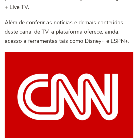
+ Live TV.
Além de conferir as notícias e demais conteúdos
deste canal de TV, a plataforma oferece, ainda,
acesso a ferramentas tais como Disney+ e ESPN+.