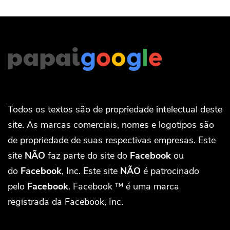
Todos os textos são de propriedade intelectual deste
site. As marcas comerciais, nomes e logotipos são
de propriedade de suas respectivas empresas. Este
site
NÃO
faz parte do site do
Facebook
ou
do
Facebook
, Inc. Este site
NÃO
é patrocinado
pelo
Facebook
. Facebook ™ é uma marca
registrada da Facebook, Inc.