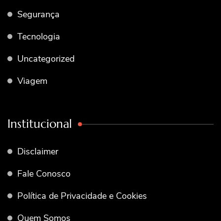
Segurança
Tecnologia
Uncategorized
Viagem
Institucional
Disclaimer
Fale Conosco
Política de Privacidade e Cookies
Quem Somos