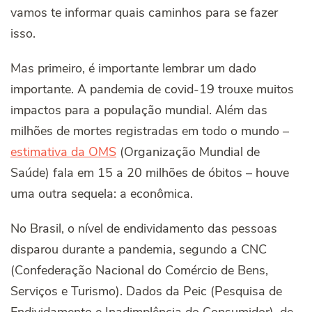
vamos te informar quais caminhos para se fazer
isso.
Mas primeiro, é importante lembrar um dado
importante. A pandemia de covid-19 trouxe muitos
impactos para a população mundial. Além das
milhões de mortes registradas em todo o mundo –
estimativa da OMS
(Organização Mundial de
Saúde) fala em 15 a 20 milhões de óbitos – houve
uma outra sequela: a econômica.
No Brasil, o nível de endividamento das pessoas
disparou durante a pandemia, segundo a CNC
(Confederação Nacional do Comércio de Bens,
Serviços e Turismo). Dados da Peic (Pesquisa de