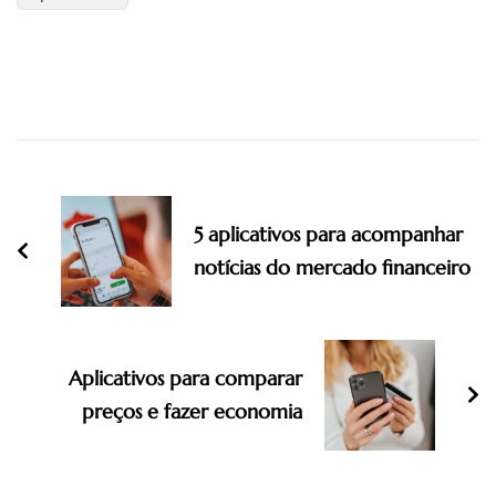
Post
Navigation
5 aplicativos para acompanhar
notícias do mercado financeiro
Aplicativos para comparar
preços e fazer economia