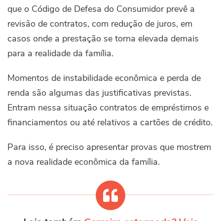
que o Código de Defesa do Consumidor prevê a
revisão de contratos, com redução de juros, em
casos onde a prestação se torna elevada demais
para a realidade da família.
Momentos de instabilidade econômica e perda de
renda são algumas das justificativas previstas.
Entram nessa situação contratos de empréstimos e
financiamentos ou até relativos a cartões de crédito.
Para isso, é preciso apresentar provas que mostrem
a nova realidade econômica da família.