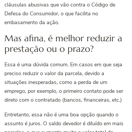
cláusulas abusivas que vão contra o Código de
Defesa do Consumidor, o que facilita no
embasamento da ação.
Mas afina, é melhor reduzir a
prestação ou o prazo?
Essa é uma dúvida comum. Em casos em que seja
preciso reduzir o valor da parcela, devido a
situações inesperadas, como a perda de um
emprego, por exemplo, o primeiro contato pode ser
direto com o contratado (bancos, financeiras, etc.)
Entretanto, essa não é uma boa opção quando o
assunto é juros. O saldo devedor é diluído em mais