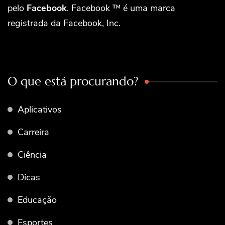
pelo
Facebook
. Facebook ™ é uma marca
registrada da Facebook, Inc.
O que está procurando?
Aplicativos
Carreira
Ciência
Dicas
Educação
Esportes