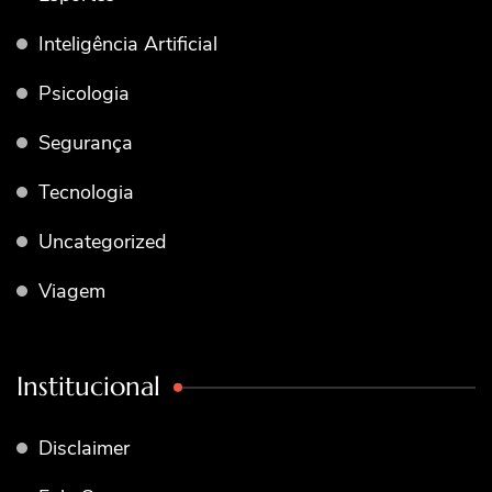
Inteligência Artificial
Psicologia
Segurança
Tecnologia
Uncategorized
Viagem
Institucional
Disclaimer