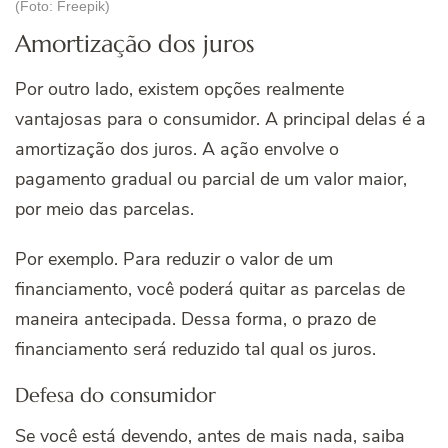
(Foto: Freepik)
Amortização dos juros
Por outro lado, existem opções realmente
vantajosas para o consumidor. A principal delas é a
amortização dos juros. A ação envolve o
pagamento gradual ou parcial de um valor maior,
por meio das parcelas.
Por exemplo. Para reduzir o valor de um
financiamento, você poderá quitar as parcelas de
maneira antecipada. Dessa forma, o prazo de
financiamento será reduzido tal qual os juros.
Defesa do consumidor
Se você está devendo, antes de mais nada, saiba