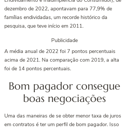
Endividamento e Inadimplência do Consumidor), de
dezembro de 2022, apontavam para 77,9% de
famílias endividadas, um recorde histórico da
pesquisa, que teve início em 2011.
Publicidade
A média anual de 2022 foi 7 pontos percentuais
acima de 2021. Na comparação com 2019, a alta
foi de 14 pontos percentuais.
Bom pagador consegue
boas negociações
Uma das maneiras de se obter menor taxa de juros
em contratos é ter um perfil de bom pagador. Isso