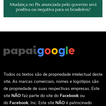
Mudança no Pix anunciada pelo governo será
positiva ou negativa para os brasileiros?
Todos os textos são de propriedade intelectual deste
site. As marcas comerciais, nomes e logotipos são
de propriedade de suas respectivas empresas. Este
site
NÃO
faz parte do site do
Facebook
ou
do
Facebook
, Inc. Este site
NÃO
é patrocinado