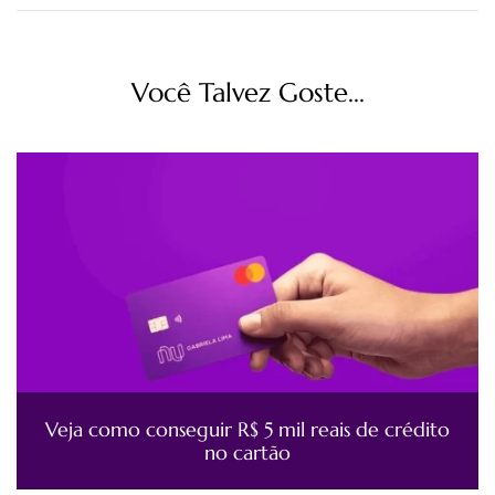
Você Talvez Goste...
Veja como conseguir R$ 5 mil reais de crédito
no cartão