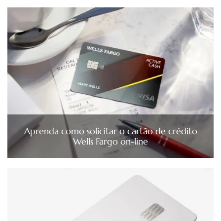
Aprenda como solicitar o cartão de crédito
Wells Fargo on-line