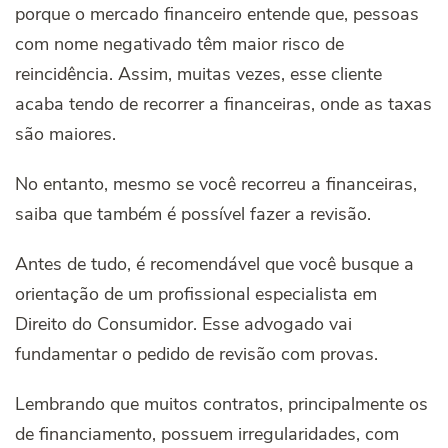
porque o mercado financeiro entende que, pessoas
com nome negativado têm maior risco de
reincidência. Assim, muitas vezes, esse cliente
acaba tendo de recorrer a financeiras, onde as taxas
são maiores.
No entanto, mesmo se você recorreu a financeiras,
saiba que também é possível fazer a revisão.
Antes de tudo, é recomendável que você busque a
orientação de um profissional especialista em
Direito do Consumidor. Esse advogado vai
fundamentar o pedido de revisão com provas.
Lembrando que muitos contratos, principalmente os
de financiamento, possuem irregularidades, com