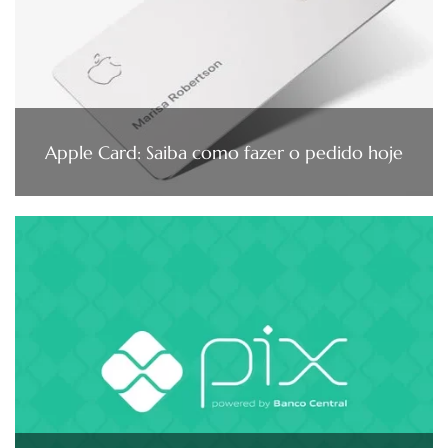
Apple Card: Saiba como fazer o pedido hoje