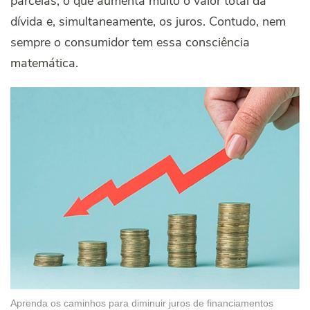
parcelas, o que aumenta muito o valor total da
dívida e, simultaneamente, os juros. Contudo, nem
sempre o consumidor tem essa consciência
matemática.
Aprenda os caminhos para diminuir juros de financiamentos