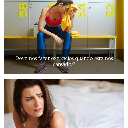
Devemos fazer exercícios quando estamos
cansados?