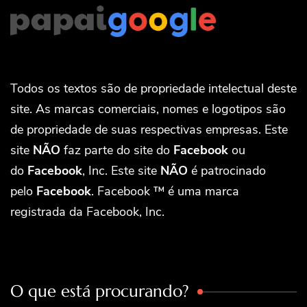
Todos os textos são de propriedade intelectual deste
site. As marcas comerciais, nomes e logotipos são
de propriedade de suas respectivas empresas. Este
site
NÃO
faz parte do site do
Facebook
ou
do
Facebook
, Inc. Este site
NÃO
é patrocinado
pelo
Facebook
. Facebook ™ é uma marca
registrada da Facebook, Inc.
O que está procurando?