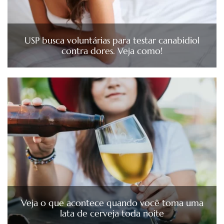
USP busca voluntárias para testar canabidiol
contra dores. Veja como!
Veja o que acontece quando você toma uma
lata de cerveja toda noite