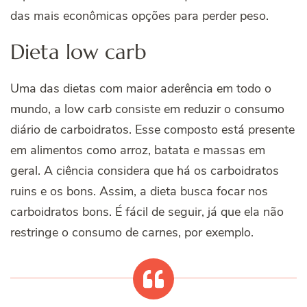
das mais econômicas opções para perder peso.
Dieta low carb
Uma das dietas com maior aderência em todo o
mundo, a low carb consiste em reduzir o consumo
diário de carboidratos. Esse composto está presente
em alimentos como arroz, batata e massas em
geral. A ciência considera que há os carboidratos
ruins e os bons. Assim, a dieta busca focar nos
carboidratos bons. É fácil de seguir, já que ela não
restringe o consumo de carnes, por exemplo.