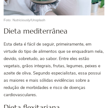
Foto: Nutriciously/Unsplash
Dieta mediterrânea
Esta dieta é fácil de seguir, primeiramente, em
virtude do tipo de alimentos que se enquadram nela,
devido, sobretudo, ao sabor. Entre eles estão
vegetais, grãos integrais, frutas, legumes, peixes e
azeite de oliva. Segundo especialistas, essa possui
as maiores e mais sólidas evidências sobre a
redução de morbidades e risco de doenças
cardiovasculares.
Dieta flexitariana