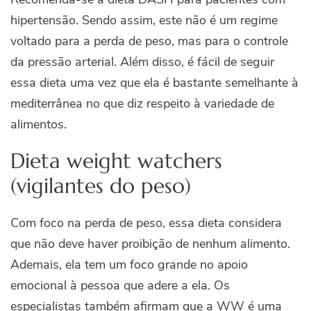
hipertensão. Sendo assim, este não é um regime
voltado para a perda de peso, mas para o controle
da pressão arterial. Além disso, é fácil de seguir
essa dieta uma vez que ela é bastante semelhante à
mediterrânea no que diz respeito à variedade de
alimentos.
Dieta weight watchers
(vigilantes do peso)
Com foco na perda de peso, essa dieta considera
que não deve haver proibição de nenhum alimento.
Ademais, ela tem um foco grande no apoio
emocional à pessoa que adere a ela. Os
especialistas também afirmam que a WW é uma