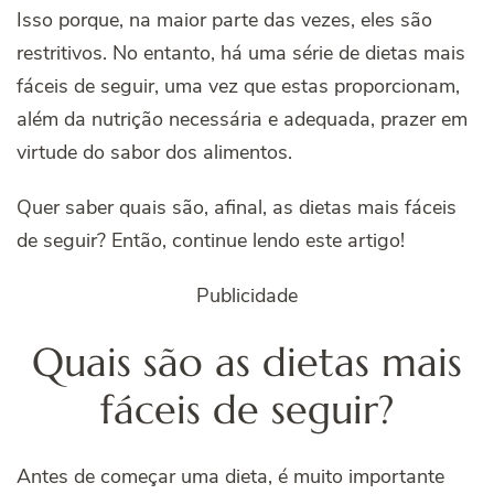
Isso porque, na maior parte das vezes, eles são
restritivos. No entanto, há uma série de dietas mais
fáceis de seguir, uma vez que estas proporcionam,
além da nutrição necessária e adequada, prazer em
virtude do sabor dos alimentos.
Quer saber quais são, afinal, as dietas mais fáceis
de seguir? Então, continue lendo este artigo!
Publicidade
Quais são as dietas mais
fáceis de seguir?
Antes de começar uma dieta, é muito importante