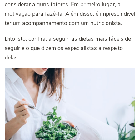
considerar alguns fatores. Em primeiro lugar, a
motivação para fazê-la. Além disso, é imprescindível
ter um acompanhamento com um nutricionista.
Dito isto, confira, a seguir, as dietas mais fáceis de
seguir e o que dizem os especialistas a respeito
delas.