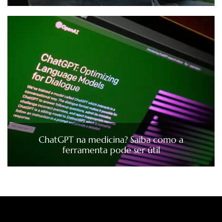
ChatGPT na medicina? Saiba como a
ferramenta pode ser útil