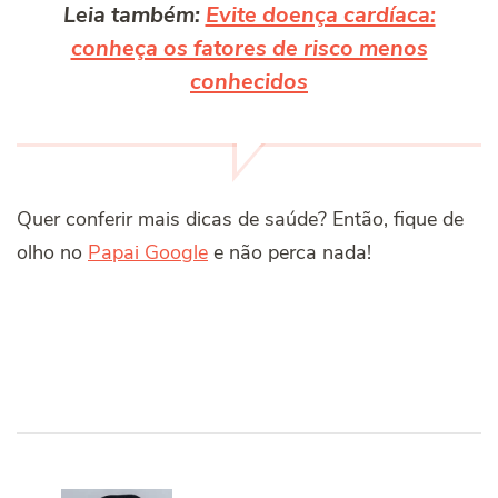
Leia também:
Evite doença cardíaca:
conheça os fatores de risco menos
conhecidos
Quer conferir mais dicas de saúde? Então, fique de
olho no
Papai Google
e não perca nada!
Post
Navigation