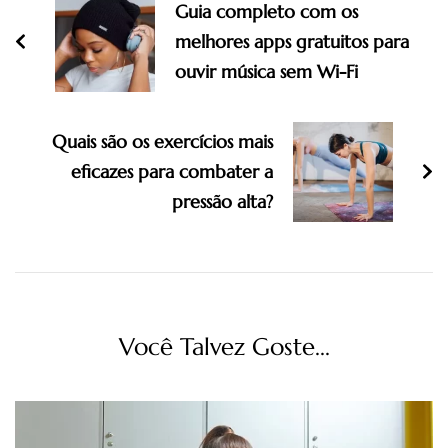
Guia completo com os
melhores apps gratuitos para
ouvir música sem Wi-Fi
Quais são os exercícios mais
eficazes para combater a
pressão alta?
Você Talvez Goste...