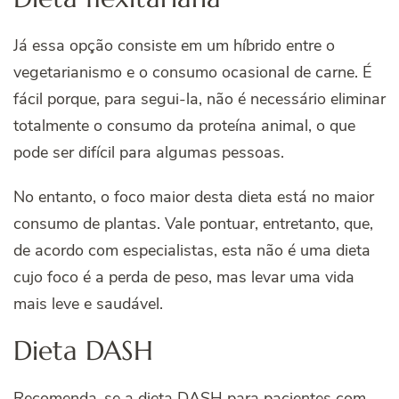
Já essa opção consiste em um híbrido entre o
vegetarianismo e o consumo ocasional de carne. É
fácil porque, para segui-la, não é necessário eliminar
totalmente o consumo da proteína animal, o que
pode ser difícil para algumas pessoas.
No entanto, o foco maior desta dieta está no maior
consumo de plantas. Vale pontuar, entretanto, que,
de acordo com especialistas, esta não é uma dieta
cujo foco é a perda de peso, mas levar uma vida
mais leve e saudável.
Dieta DASH
Recomenda-se a dieta DASH para pacientes com