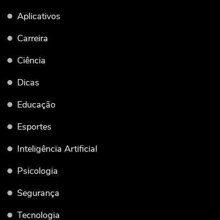
Aplicativos
Carreira
Ciência
Dicas
Educação
Esportes
Inteligência Artificial
Psicologia
Segurança
Tecnologia