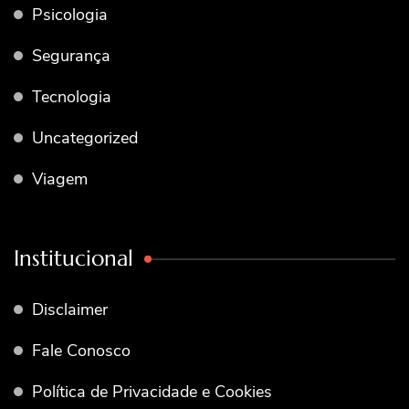
Psicologia
Segurança
Tecnologia
Uncategorized
Viagem
Institucional
Disclaimer
Fale Conosco
Política de Privacidade e Cookies