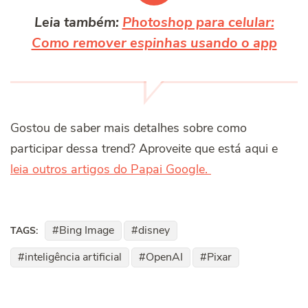
Leia também:
Photoshop para celular:
Como remover espinhas usando o app
Gostou de saber mais detalhes sobre como
participar dessa trend? Aproveite que está aqui e
leia outros artigos do Papai Google.
Bing Image
disney
TAGS:
inteligência artificial
OpenAI
Pixar