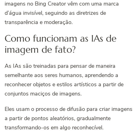
imagens no Bing Creator vêm com uma marca
d’água invisível, seguindo as diretrizes de
transparência e moderação.
Como funcionam as IAs de
imagem de fato?
As IAs são treinadas para pensar de maneira
semelhante aos seres humanos, aprendendo a
reconhecer objetos e estilos artísticos a partir de
conjuntos maciços de imagens.
Eles usam o processo de difusão para criar imagens
a partir de pontos aleatórios, gradualmente
transformando-os em algo reconhecível.