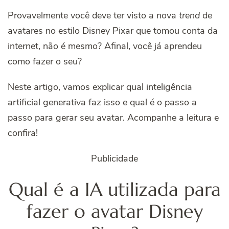
Provavelmente você deve ter visto a nova
trend
de
avatares no estilo Disney Pixar que tomou conta da
internet, não é mesmo? Afinal, você já aprendeu
como fazer o seu?
Neste artigo, vamos explicar qual inteligência
artificial generativa faz isso e qual é o passo a
passo para gerar seu avatar. Acompanhe a leitura e
confira!
Publicidade
Qual é a IA utilizada para
fazer o avatar Disney