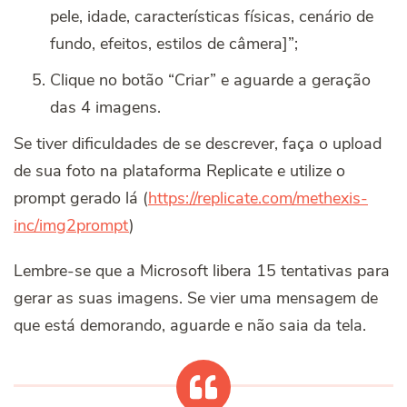
pele, idade, características físicas, cenário de
fundo, efeitos, estilos de câmera]”;
Clique no botão “Criar” e aguarde a geração
das 4 imagens.
Se tiver dificuldades de se descrever, faça o upload
de sua foto na plataforma Replicate e utilize o
prompt gerado lá (
https://replicate.com/methexis-
inc/img2prompt
)
Lembre-se que a Microsoft libera 15 tentativas para
gerar as suas imagens. Se vier uma mensagem de
que está demorando, aguarde e não saia da tela.