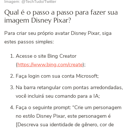
Imagem: @TechTudo/Twitter
Qual é o passo a passo para fazer sua
imagem Disney Pixar?
Para criar seu próprio avatar Disney Pixar, siga
estes passos simples:
Acesse o site Bing Creator
(
https://www.bing.com/create
);
Faça login com sua conta Microsoft;
Na barra retangular com pontas arredondadas,
você incluirá seu comando para a IA;
Faça o seguinte prompt: “Crie um personagem
no estilo Disney Pixar, este personagem é
[Descreva sua identidade de gênero, cor de