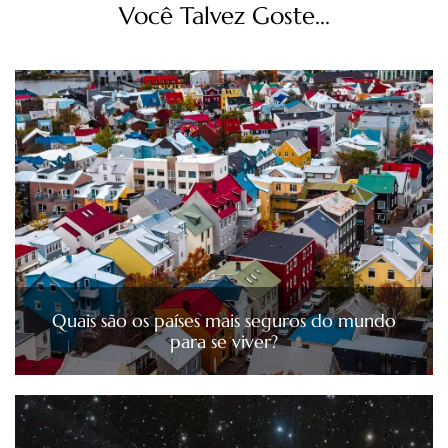
Você Talvez Goste...
Quais são os países mais seguros do mundo
para se viver?