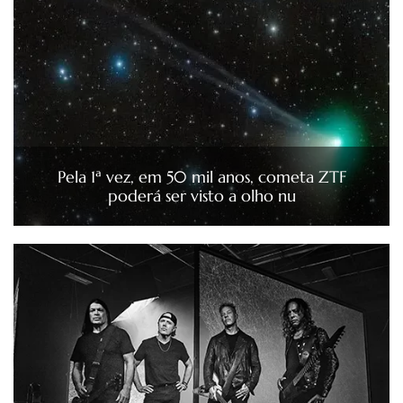
Pela 1ª vez, em 50 mil anos, cometa ZTF
poderá ser visto a olho nu