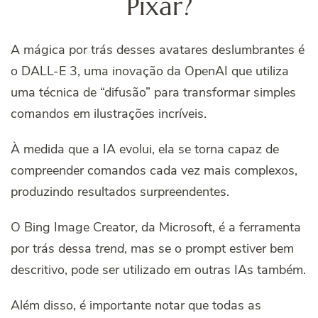
Pixar?
A mágica por trás desses avatares deslumbrantes é
o DALL-E 3, uma inovação da OpenAI que utiliza
uma técnica de “difusão” para transformar simples
comandos em ilustrações incríveis.
À medida que a IA evolui, ela se torna capaz de
compreender comandos cada vez mais complexos,
produzindo resultados surpreendentes.
O Bing Image Creator, da Microsoft, é a ferramenta
por trás dessa
trend
, mas se o prompt estiver bem
descritivo, pode ser utilizado em outras IAs também.
Além disso, é importante notar que todas as