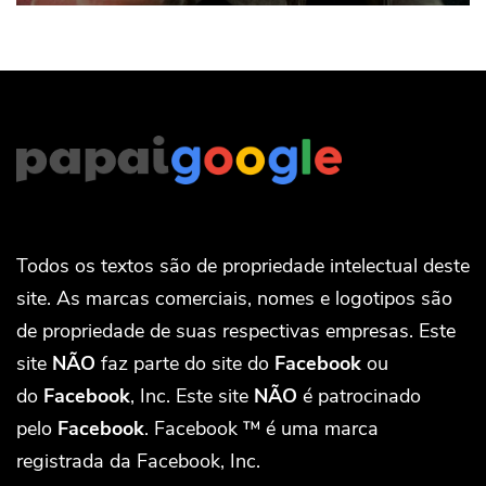
Todos os textos são de propriedade intelectual deste
site. As marcas comerciais, nomes e logotipos são
de propriedade de suas respectivas empresas. Este
site
NÃO
faz parte do site do
Facebook
ou
do
Facebook
, Inc. Este site
NÃO
é patrocinado
pelo
Facebook
. Facebook ™ é uma marca
registrada da Facebook, Inc.