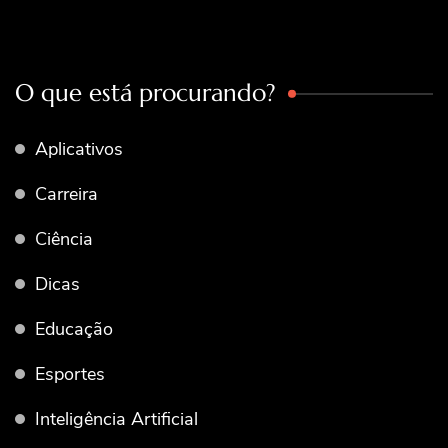
O que está procurando?
Aplicativos
Carreira
Ciência
Dicas
Educação
Esportes
Inteligência Artificial