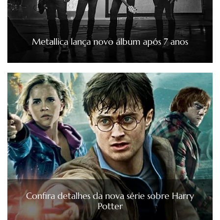
Metallica lança novo álbum após 7 anos
Confira detalhes da nova série sobre Harry
Potter