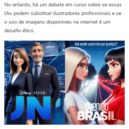
No entanto, há um debate em curso sobre se essas
IAs podem substituir ilustradores profissionais e se
o uso de imagens disponíveis na internet é um
desafio ético.