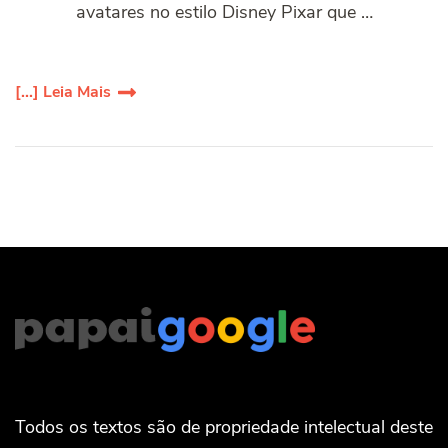
avatares no estilo Disney Pixar que …
[...] Leia Mais
Todos os textos são de propriedade intelectual deste