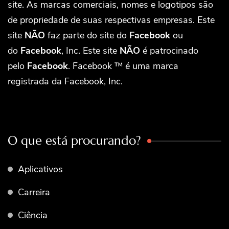
site. As marcas comerciais, nomes e logotipos são
de propriedade de suas respectivas empresas. Este
site
NÃO
faz parte do site do
Facebook
ou
do
Facebook
, Inc. Este site
NÃO
é patrocinado
pelo
Facebook
. Facebook ™ é uma marca
registrada da Facebook, Inc.
O que está procurando?
Aplicativos
Carreira
Ciência