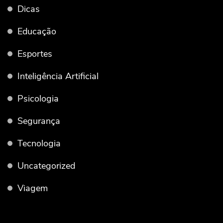
Dicas
Educação
Esportes
Inteligência Artificial
Psicologia
Segurança
Tecnologia
Uncategorized
Viagem