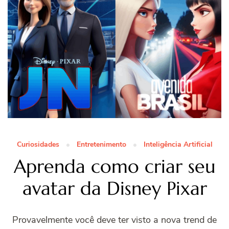
Curiosidades
Entretenimento
Inteligência Artificial
Aprenda como criar seu
avatar da Disney Pixar
Provavelmente você deve ter visto a nova trend de