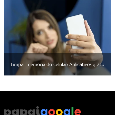
Limpar memória do celular: Aplicativos grátis