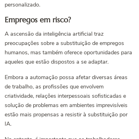
personalizado.
Empregos em risco?
A ascensão da inteligência artificial traz
preocupações sobre a substituição de empregos
humanos, mas também oferece oportunidades para
aqueles que estão dispostos a se adaptar.
Embora a automação possa afetar diversas áreas
de trabalho, as profissões que envolvem
criatividade, relações interpessoais sofisticadas e
solução de problemas em ambientes imprevisíveis
estão mais propensas a resistir à substituição por
IA.