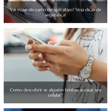
Vai viajar de carro de aplicativo? Veja dicas de
segurança!
Como descobrir se alguém tentou acessar seu
celular?