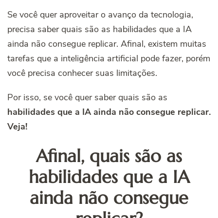
Se você quer aproveitar o avanço da tecnologia,
precisa saber quais são as habilidades que a IA
ainda não consegue replicar. Afinal, existem muitas
tarefas que a inteligência artificial pode fazer, porém
você precisa conhecer suas limitações.
Por isso, se você quer saber quais são as
habilidades que a IA ainda não consegue replicar.
Veja!
Afinal, quais são as
habilidades que a IA
ainda não consegue