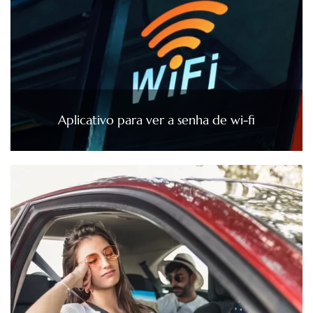
Aplicativo para ver a senha de wi-fi