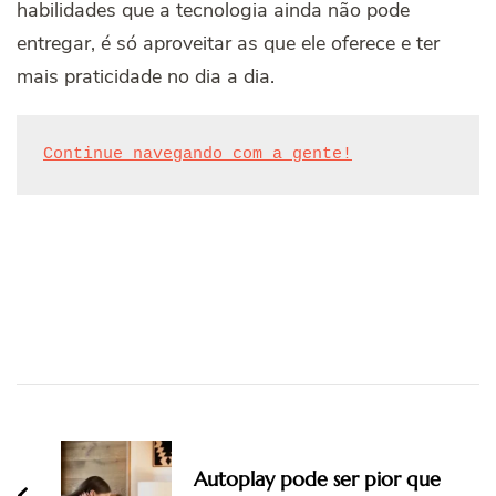
habilidades que a tecnologia ainda não pode
entregar, é só aproveitar as que ele oferece e ter
mais praticidade no dia a dia.
Continue navegando com a gente!
Post
Navigation
Autoplay pode ser pior que