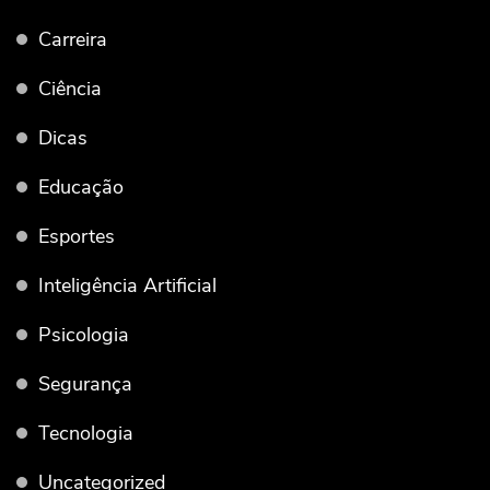
Carreira
Ciência
Dicas
Educação
Esportes
Inteligência Artificial
Psicologia
Segurança
Tecnologia
Uncategorized