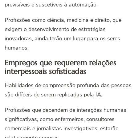
previsíveis e suscetíveis à automação.
Profissões como ciência, medicina e direito, que
exigem o desenvolvimento de estratégias
inovadoras, ainda terão um lugar para os seres
humanos.
Empregos que requerem relações
interpessoais sofisticadas
Habilidades de compreensão profunda das pessoas
são difíceis de serem replicadas pela IA.
Profissões que dependem de interações humanas
significativas, como enfermeiros, consultores
comerciais e jornalistas investigativos, estarão
relativamente seguras.