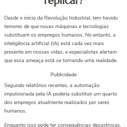
replicar?
Desde o início da Revolução Industrial, tem havido
temores de que novas máquinas e tecnologias
substituam os empregos humanos. No entanto, a
inteligência artificial (IA) está cada vez mais
presente em nossas vidas, e especialistas alertam
que essa ameaça está se tornando uma realidade.
Publicidade
Segundo relatórios recentes, a automação
impulsionada pela IA poderia substituir um quarto
dos empregos atualmente realizados por seres
humanos.
Enquanto isso pode ter consequências desastrosas,