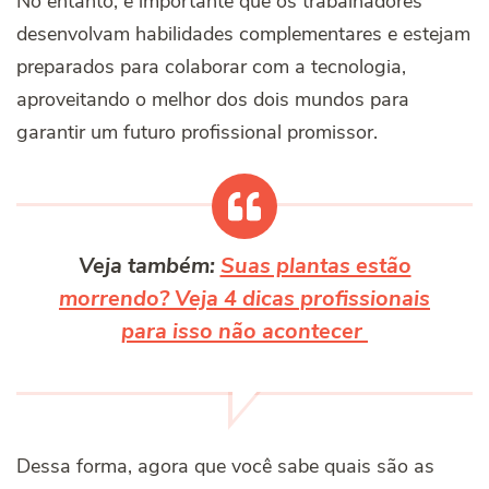
No entanto, é importante que os trabalhadores
desenvolvam habilidades complementares e estejam
preparados para colaborar com a tecnologia,
aproveitando o melhor dos dois mundos para
garantir um futuro profissional promissor.
Veja também:
Suas plantas estão
morrendo? Veja 4 dicas profissionais
para isso não acontecer
Dessa forma, agora que você sabe quais são as