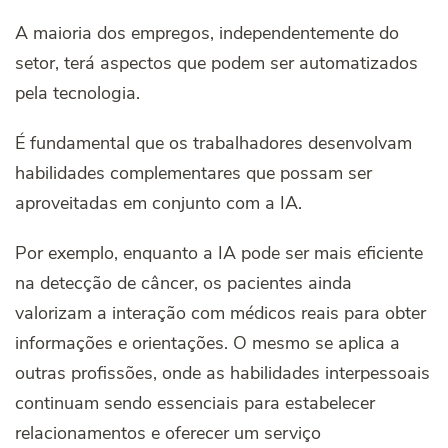
A maioria dos empregos, independentemente do
setor, terá aspectos que podem ser automatizados
pela tecnologia.
É fundamental que os trabalhadores desenvolvam
habilidades complementares que possam ser
aproveitadas em conjunto com a IA.
Por exemplo, enquanto a IA pode ser mais eficiente
na detecção de câncer, os pacientes ainda
valorizam a interação com médicos reais para obter
informações e orientações. O mesmo se aplica a
outras profissões, onde as habilidades interpessoais
continuam sendo essenciais para estabelecer
relacionamentos e oferecer um serviço