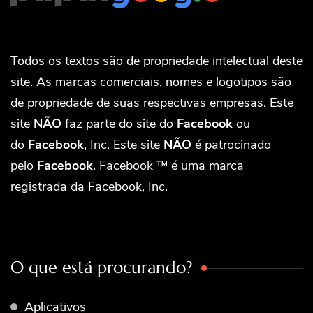
Todos os textos são de propriedade intelectual deste
site. As marcas comerciais, nomes e logotipos são
de propriedade de suas respectivas empresas. Este
site
NÃO
faz parte do site do
Facebook
ou
do
Facebook
, Inc. Este site
NÃO
é patrocinado
pelo
Facebook
. Facebook ™ é uma marca
registrada da Facebook, Inc.
O que está procurando?
Aplicativos