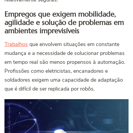
Empregos que exigem mobilidade,
agilidade e solução de problemas em
ambientes imprevisíveis
Trabalhos
que envolvem situações em constante
mudança e a necessidade de solucionar problemas
em tempo real são menos propensos à automação.
Profissões como eletricistas, encanadores e
soldadores exigem uma capacidade de adaptação
que é difícil de ser replicada por robôs.