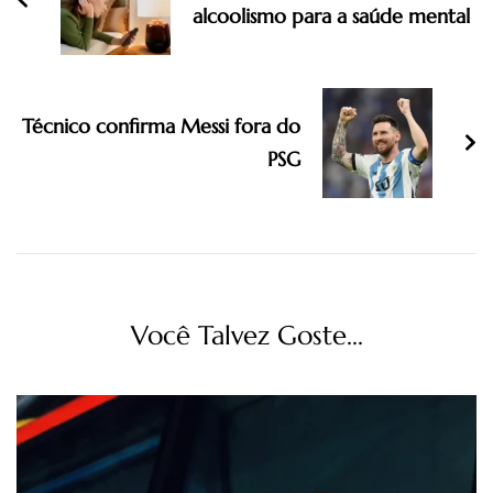
alcoolismo para a saúde mental
Técnico confirma Messi fora do
PSG
Você Talvez Goste...