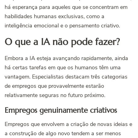
há esperança para aqueles que se concentram em
habilidades humanas exclusivas, como a
inteligência emocional e o pensamento criativo.
O que a IA não pode fazer?
Embora a IA esteja avançando rapidamente, ainda
há certas tarefas em que os humanos têm uma
vantagem. Especialistas destacam três categorias
de empregos que provavelmente estarão
relativamente seguras no futuro próximo.
Empregos genuinamente criativos
Empregos que envolvem a criação de novas ideias e
a construção de algo novo tendem a ser menos