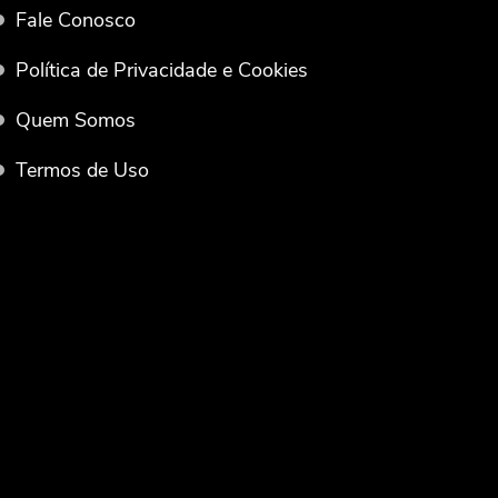
Fale Conosco
Política de Privacidade e Cookies
Quem Somos
Termos de Uso