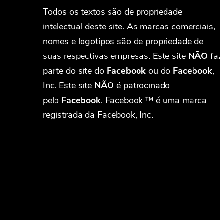
Todos os textos são de propriedade
intelectual deste site. As marcas comerciais,
nomes e logotipos são de propriedade de
suas respectivas empresas. Este site
NÃO
fa
parte do site do
Facebook
ou do
Facebook
,
Inc. Este site
NÃO
é patrocinado
pelo
Facebook
. Facebook ™ é uma marca
registrada da Facebook, Inc.