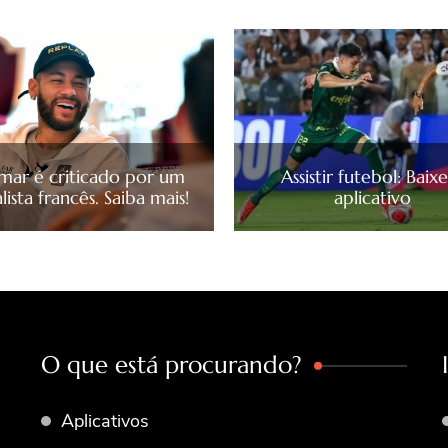
mar é criticado por um
Assistir futebol: Baix
lista francês. Saiba mais!
aplicativo
O que está procurando?
Aplicativos