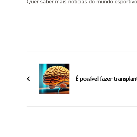
Quer saber mais notícias do mundo esportivo
Post
Navigation
É possível fazer transpla