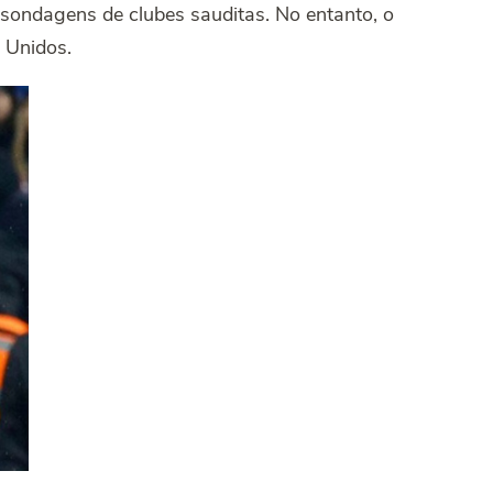
 sondagens de clubes sauditas. No entanto, o
 Unidos.