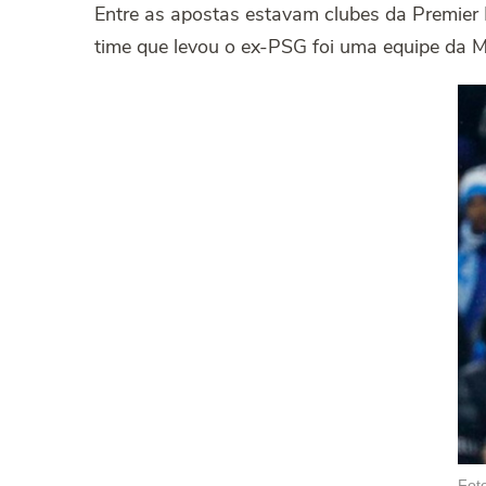
Entre as apostas estavam clubes da Premier L
time que levou o ex-PSG foi uma equipe da M
Fot