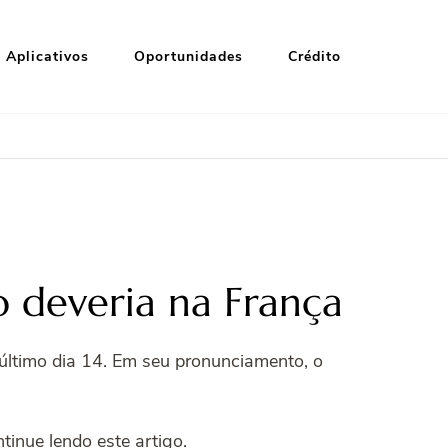
Aplicativos
Oportunidades
Crédito
 deveria na França
 último dia 14. Em seu pronunciamento, o
inue lendo este artigo.