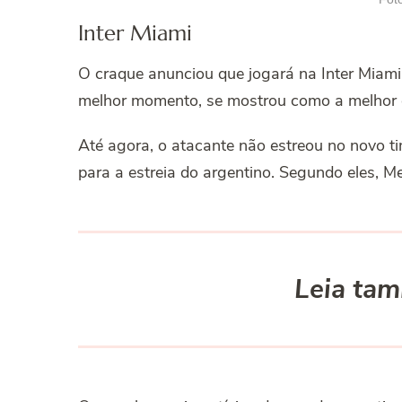
Inter Miami
O craque anunciou que jogará na Inter Miami
melhor momento, se mostrou como a melhor o
Até agora, o atacante não estreou no novo ti
para a estreia do argentino. Segundo eles, M
Leia ta