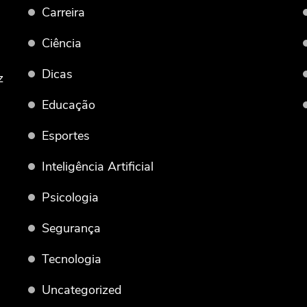
Carreira
Ciência
Dicas
z
Educação
Esportes
Inteligência Artificial
Psicologia
Segurança
Tecnologia
Uncategorized