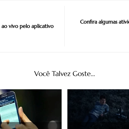
Confira algumas ativi
 ao vivo pelo aplicativo
Você Talvez Goste...