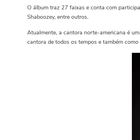
O álbum traz 27 faixas e conta com participa
Shaboozey, entre outros.
Atualmente, a cantora norte-americana é u
cantora de todos os tempos e também como “