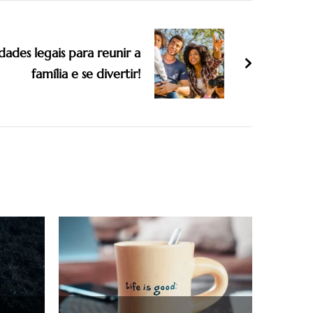
dades legais para reunir a
família e se divertir!