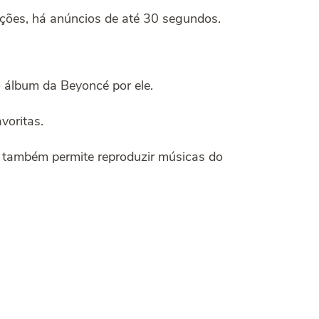
uções, há anúncios de até 30 segundos.
 álbum da Beyoncé por ele.
voritas.
 também permite reproduzir músicas do