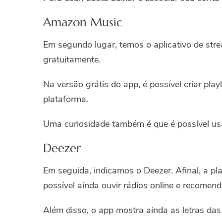
Amazon Music
Em segundo lugar, temos o aplicativo de st
gratuitamente.
Na versão grátis do app, é possível criar pl
plataforma.
Uma curiosidade também é que é possível usar
Deezer
Em seguida, indicamos o Deezer. Afinal, a p
possível ainda ouvir rádios online e recomen
Além disso, o app mostra ainda as letras das