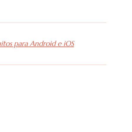
itos para Android e iOS