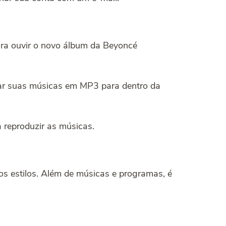
ra ouvir o novo álbum da Beyoncé
rtar suas músicas em MP3 para dentro da
 reproduzir as músicas.
os estilos. Além de músicas e programas, é