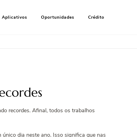
Aplicativos
Oportunidades
Crédito
ecordes
ndo recordes. Afinal, todos os trabalhos
 único dia neste ano. Isso significa que nas