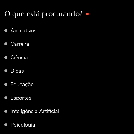
O que está procurando?
Aplicativos
Carreira
Ciência
Dicas
Educação
Esportes
Inteligência Artificial
Psicologia