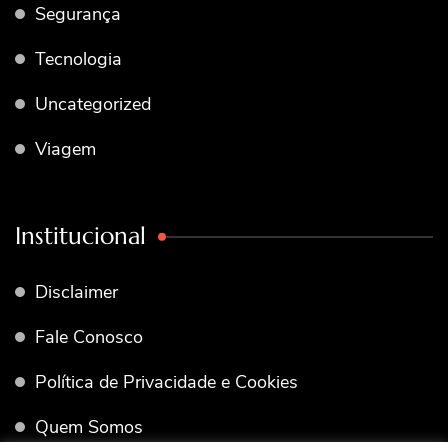
Segurança
Tecnologia
Uncategorized
Viagem
Institucional
Disclaimer
Fale Conosco
Política de Privacidade e Cookies
Quem Somos