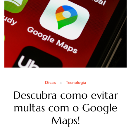
Dicas
Tecnologia
Descubra como evitar
multas com o Google
Maps!