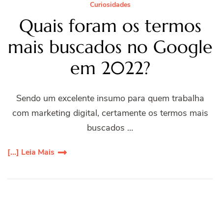
Curiosidades
Quais foram os termos
mais buscados no Google
em 2022?
Sendo um excelente insumo para quem trabalha
com marketing digital, certamente os termos mais
buscados …
[...] Leia Mais