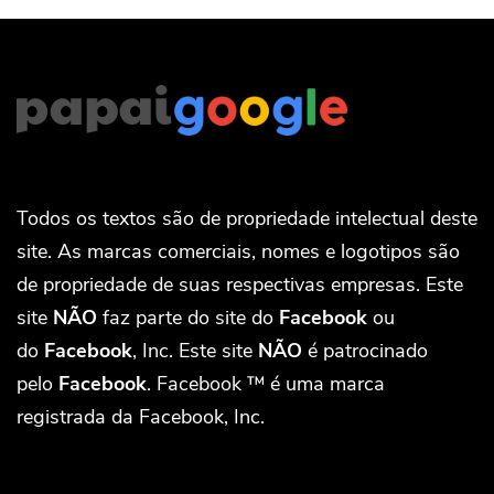
Todos os textos são de propriedade intelectual deste
site. As marcas comerciais, nomes e logotipos são
de propriedade de suas respectivas empresas. Este
site
NÃO
faz parte do site do
Facebook
ou
do
Facebook
, Inc. Este site
NÃO
é patrocinado
pelo
Facebook
. Facebook ™ é uma marca
registrada da Facebook, Inc.