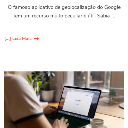
O famoso aplicativo de geolocalização do Google
tem um recurso muito peculiar e útil. Sabia …
[...] Leia Mais