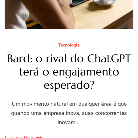
Tecnologia
Bard: o rival do ChatGPT
terá o engajamento
esperado?
Um movimento natural em qualquer área é que
quando uma empresa inova, suas concorrentes
inovam …
[...] Leia Mais