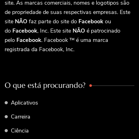
site. As marcas comerciais, nomes e logotipos são
de propriedade de suas respectivas empresas. Este
site
NÃO
faz parte do site do
Facebook
ou
do
Facebook
, Inc. Este site
NÃO
é patrocinado
pelo
Facebook
. Facebook ™ é uma marca
registrada da Facebook, Inc.
O que está procurando?
Aplicativos
Carreira
Ciência