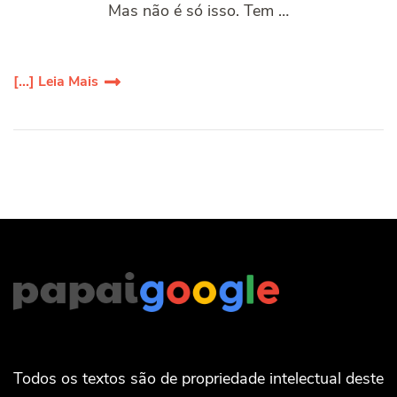
Mas não é só isso. Tem …
[...] Leia Mais
Todos os textos são de propriedade intelectual deste