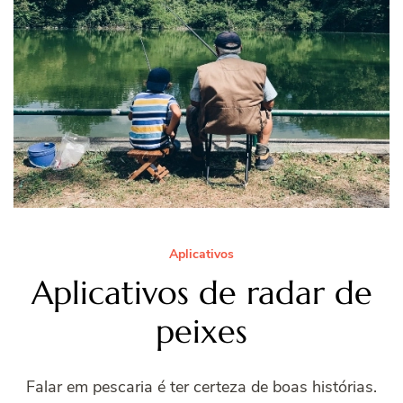
Aplicativos
Aplicativos de radar de
peixes
Falar em pescaria é ter certeza de boas histórias.