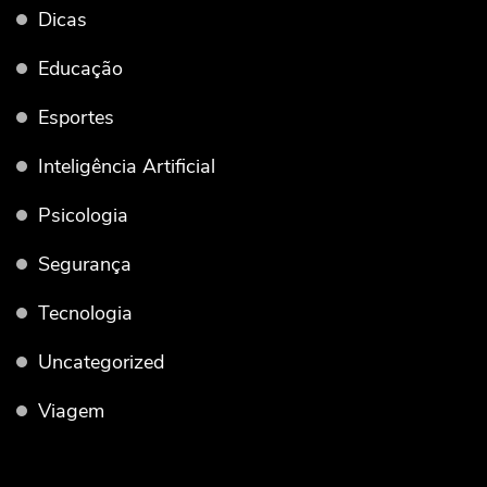
Dicas
Educação
Esportes
Inteligência Artificial
Psicologia
Segurança
Tecnologia
Uncategorized
Viagem