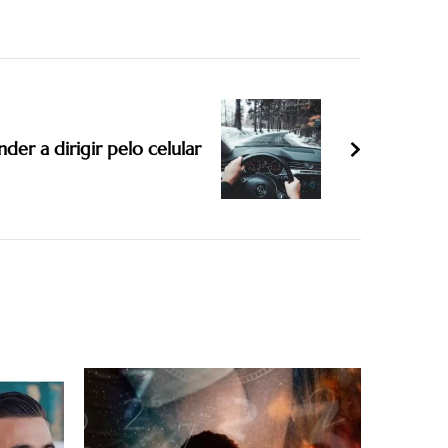
der a dirigir pelo celular