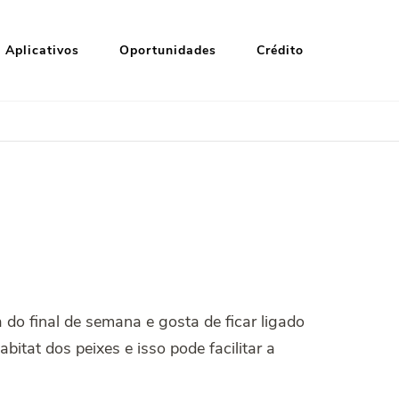
Aplicativos
Oportunidades
Crédito
a do final de semana e gosta de ficar ligado
itat dos peixes e isso pode facilitar a