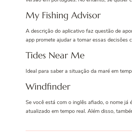
My Fishing Advisor
A descrição do aplicativo faz questão de apo
app promete ajudar a tomar essas decisões 
Tides Near Me
Ideal para saber a situação da maré em tempo
Windfinder
Se você está com o inglês afiado, o nome já 
atualizado em tempo real. Além disso, també