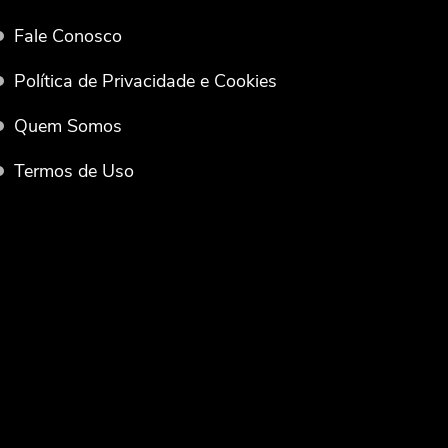
Fale Conosco
Política de Privacidade e Cookies
Quem Somos
Termos de Uso