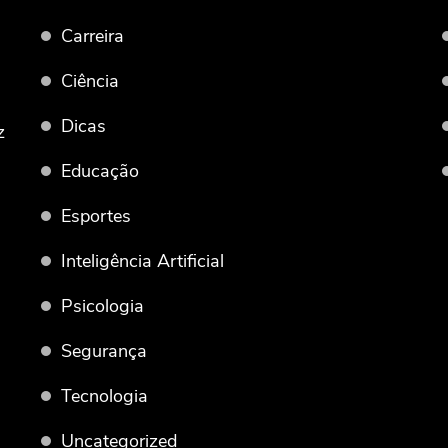
Carreira
Ciência
Dicas
z
Educação
Esportes
Inteligência Artificial
Psicologia
Segurança
Tecnologia
Uncategorized