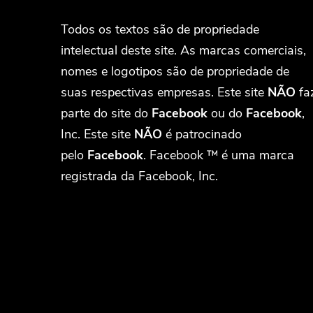
Todos os textos são de propriedade
intelectual deste site. As marcas comerciais,
nomes e logotipos são de propriedade de
suas respectivas empresas. Este site
NÃO
fa
parte do site do
Facebook
ou do
Facebook
,
Inc. Este site
NÃO
é patrocinado
pelo
Facebook
. Facebook ™ é uma marca
registrada da Facebook, Inc.